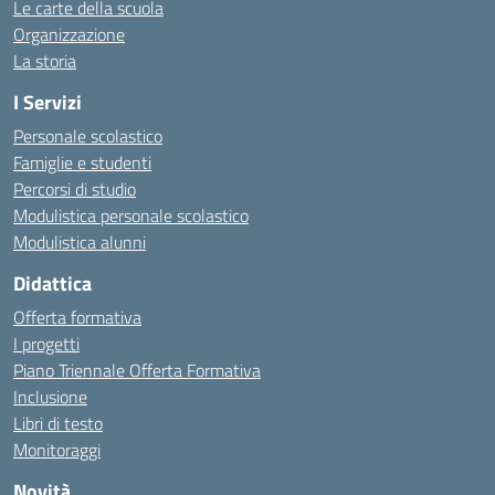
Le carte della scuola
Organizzazione
La storia
I Servizi
Personale scolastico
Famiglie e studenti
Percorsi di studio
Modulistica personale scolastico
Modulistica alunni
Didattica
Offerta formativa
I progetti
Piano Triennale Offerta Formativa
Inclusione
Libri di testo
Monitoraggi
Novità