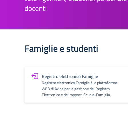
docenti
Famiglie e studenti
Registro elettronico Famiglie
Registro elettronico Famiglie è la piattaforma
WEB di Axios per la gestione del Registro
Elettronico e dei rapporti Scuola-Famiglia.