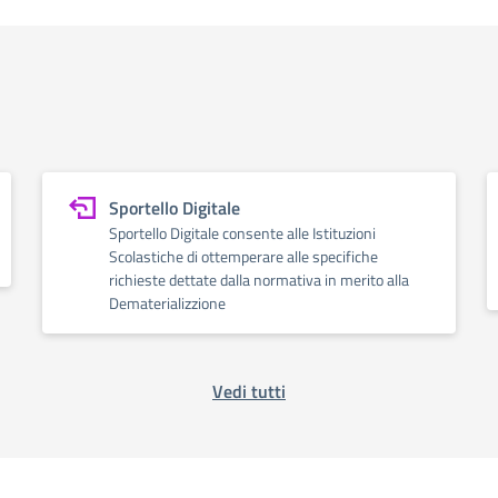
Sportello Digitale
Sportello Digitale consente alle Istituzioni
Scolastiche di ottemperare alle specifiche
richieste dettate dalla normativa in merito alla
Dematerializzione
Vedi tutti