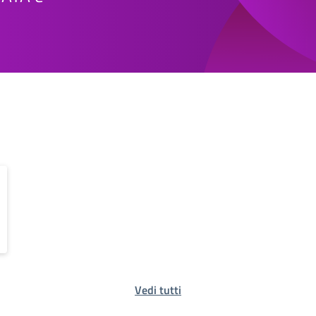
Vedi tutti