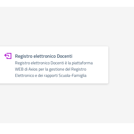
Registro elettronico Docenti
Registro elettronico Docenti è la piattaforma
WEB di Axios per la gestione del Registro
Elettronico e dei rapporti Scuola-Famiglia