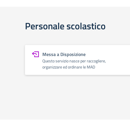
Personale scolastico
Messa a Disposizione
Questo servizio nasce per raccogliere,
organizzare ed ordinare le MAD