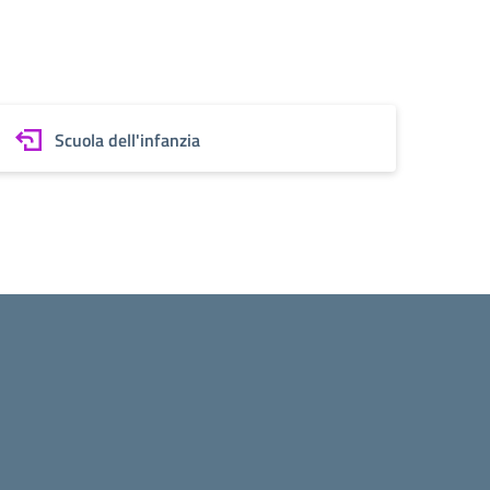
Scuola dell'infanzia