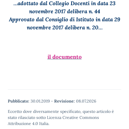
…adottato dal Collegio Docenti in data 23
novembre 2017 delibera n. 44
Approvato dal Consiglio di Istituto in data 29
novembre 2017 delibera n. 20…
il documento
Pubblicato:
30.01.2019
-
Revisione:
08.07.2026
Eccetto dove diversamente specificato, questo articolo è
stato rilasciato sotto Licenza Creative Commons
Attribuzione 4.0 Italia.