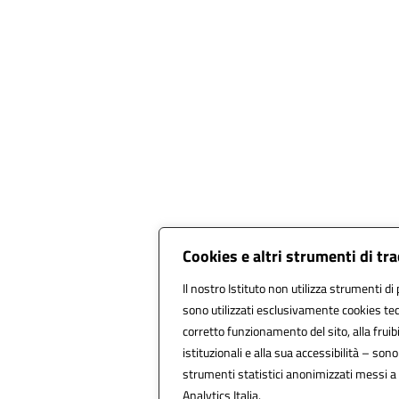
Cookies e altri strumenti di t
Il nostro Istituto non utilizza strumenti di 
sono utilizzati esclusivamente cookies tec
corretto funzionamento del sito, alla fruibil
istituzionali e alla sua accessibilità – sono u
strumenti statistici anonimizzati messi a
Analytics Italia.