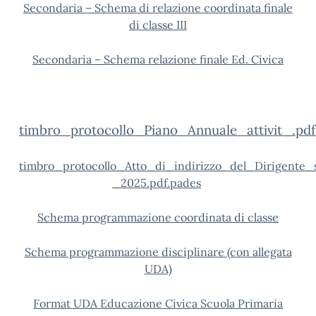
Secondaria – Schema di relazione coordinata finale
di classe III
Secondaria – Schema relazione finale Ed. Civica
timbro_protocollo_Piano_Annuale_attivit_.pdf
timbro_protocollo_Atto_di_indirizzo_del_Dirigente
_2025.pdf.pades
Schema programmazione coordinata di classe
Schema programmazione disciplinare (con allegata
UDA)
Format UDA Educazione Civica Scuola Primaria