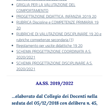
GRIGLIA PER LA VALUTAZIONE DEL
COMPORTAMENTO
PROGETTAZIONE DIDATTICA. INFANZIA 2019 20
RUBRICA Discipline e COMPETENZE PRIMARIA 19
20
RUBRICHE DI VALUTAZIONE DISCIPLINARE 19 20 e
rubriche competenze secondaria (1)
Regolamento per uscite didattiche 19 20
SCHEMA PROGETTAZIONE COORDINATA A.S.
2020/2021
SCHEMA PROGETTAZIONE DISCIPLINARE A.S.
2020/2021
AA.SS. 2019/2022
…elaborato dal Collegio dei Docenti nella
seduta del 05/12/2018 con delibera n. 45,