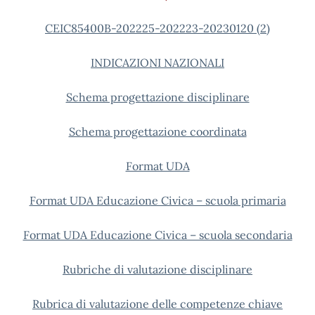
CEIC85400B-202225-202223-20230120 (2)
INDICAZIONI NAZIONALI
Schema progettazione disciplinare
Schema progettazione coordinata
Format UDA
Format UDA Educazione Civica – scuola primaria
Format UDA Educazione Civica – scuola secondaria
Rubriche di valutazione disciplinare
Rubrica di valutazione delle competenze chiave