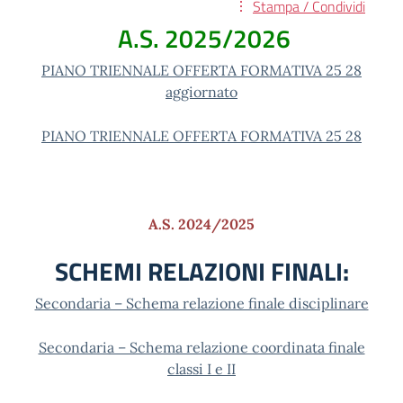
Stampa / Condividi
A.S. 2025/2026
PIANO TRIENNALE OFFERTA FORMATIVA 25 28
aggiornato
PIANO TRIENNALE OFFERTA FORMATIVA 25 28
A.S. 2024/2025
SCHEMI RELAZIONI FINALI:
Secondaria – Schema relazione finale disciplinare
Secondaria – Schema relazione coordinata finale
classi I e II