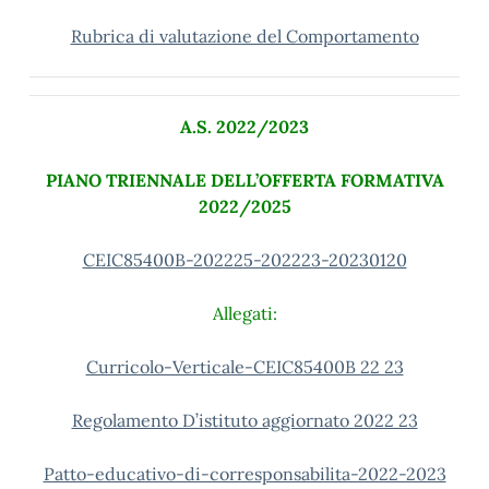
Rubrica di valutazione del Comportamento
A.S. 2022/2023
PIANO TRIENNALE DELL’OFFERTA FORMATIVA
2022/2025
CEIC85400B-202225-202223-20230120
Allegati:
Curricolo-Verticale-CEIC85400B 22 23
Regolamento D’istituto aggiornato 2022 23
Patto-educativo-di-corresponsabilita-2022-2023