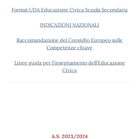
Format UDA Educazione Civica Scuola Secondaria
INDICAZIONI NAZIONALI
Raccomandazione del Consiglio Europeo sulle
Competenze chiave
Linee guida per l’insegnamento dell’Educazione
Civica
A.S. 2023/2024