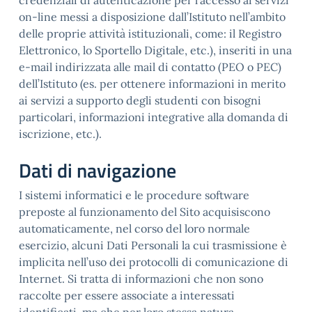
credenziali di autenticazione per l’accesso ai servizi
on-line messi a disposizione dall’Istituto nell’ambito
delle proprie attività istituzionali, come: il Registro
Elettronico, lo Sportello Digitale, etc.), inseriti in una
e-mail indirizzata alle mail di contatto (PEO o PEC)
dell’Istituto (es. per ottenere informazioni in merito
ai servizi a supporto degli studenti con bisogni
particolari, informazioni integrative alla domanda di
iscrizione, etc.).
Dati di navigazione
I sistemi informatici e le procedure software
preposte al funzionamento del Sito acquisiscono
automaticamente, nel corso del loro normale
esercizio, alcuni Dati Personali la cui trasmissione è
implicita nell’uso dei protocolli di comunicazione di
Internet. Si tratta di informazioni che non sono
raccolte per essere associate a interessati