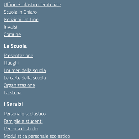
Ufficio Scolastico Territoriale
Scuola in Chiaro
Iscrizioni On Line
Invalsi
Comune
La Scuola
Presentazione
I luoghi
I numeri della scuola
Le carte della scuola
Organizzazione
La storia
I Servizi
Personale scolastico
Famiglie e studenti
Percorsi di studio
Modulistica personale scolastico