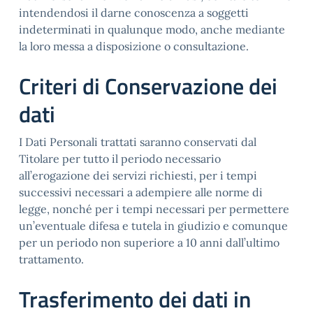
intendendosi il darne conoscenza a soggetti
indeterminati in qualunque modo, anche mediante
la loro messa a disposizione o consultazione.
Criteri di Conservazione dei
dati
I Dati Personali trattati saranno conservati dal
Titolare per tutto il periodo necessario
all’erogazione dei servizi richiesti, per i tempi
successivi necessari a adempiere alle norme di
legge, nonché per i tempi necessari per permettere
un’eventuale difesa e tutela in giudizio e comunque
per un periodo non superiore a 10 anni dall’ultimo
trattamento.
Trasferimento dei dati in