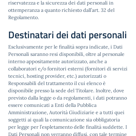
riservatezza e la sicurezza dei dati personali in
ottemperanza a quanto richiesto dall’art. 32 del
Regolamento.
Destinatari dei dati personali
Esclusivamente per le finalità sopra indicate, i Dati
Personali saranno resi disponibili, oltre al personale
interno appositamente autorizzato, anche a
collaboratori e/o fornitori esterni (fornitori di servizi
tecnici, hosting provider, etc.) autorizzati o
Responsabili del trattamento il cui elenco è
disponibile presso la sede del Titolare. Inoltre, dove
previsto dalla legge o da regolamenti, i dati potranno
essere comunicati a Enti della Pubblica
Amministrazione, Autorità Giudiziarie e a tutti quei
soggetti ai quali la comunicazione sia obbligatoria
per legge per l’espletamento delle finalità suddette. I
Dati Personali non verranno diffusi, con tale termine