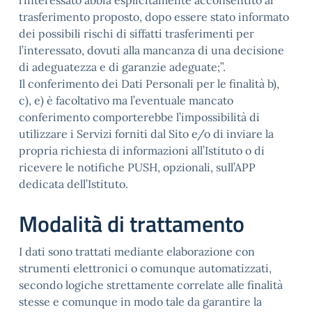
l’interessato abbia esplicitamente acconsentito al
trasferimento proposto, dopo essere stato informato
dei possibili rischi di siffatti trasferimenti per
l’interessato, dovuti alla mancanza di una decisione
di adeguatezza e di garanzie adeguate;”.
Il conferimento dei Dati Personali per le finalità b),
c), e) è facoltativo ma l’eventuale mancato
conferimento comporterebbe l’impossibilità di
utilizzare i Servizi forniti dal Sito e/o di inviare la
propria richiesta di informazioni all’Istituto o di
ricevere le notifiche PUSH, opzionali, sull’APP
dedicata dell’Istituto.
Modalità di trattamento
I dati sono trattati mediante elaborazione con
strumenti elettronici o comunque automatizzati,
secondo logiche strettamente correlate alle finalità
stesse e comunque in modo tale da garantire la