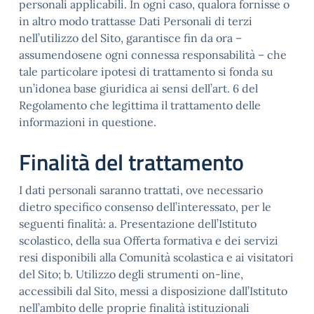
personali applicabili. In ogni caso, qualora fornisse o
in altro modo trattasse Dati Personali di terzi
nell’utilizzo del Sito, garantisce fin da ora –
assumendosene ogni connessa responsabilità – che
tale particolare ipotesi di trattamento si fonda su
un’idonea base giuridica ai sensi dell’art. 6 del
Regolamento che legittima il trattamento delle
informazioni in questione.
Finalità del trattamento
I dati personali saranno trattati, ove necessario
dietro specifico consenso dell’interessato, per le
seguenti finalità: a. Presentazione dell’Istituto
scolastico, della sua Offerta formativa e dei servizi
resi disponibili alla Comunità scolastica e ai visitatori
del Sito; b. Utilizzo degli strumenti on-line,
accessibili dal Sito, messi a disposizione dall’Istituto
nell’ambito delle proprie finalità istituzionali