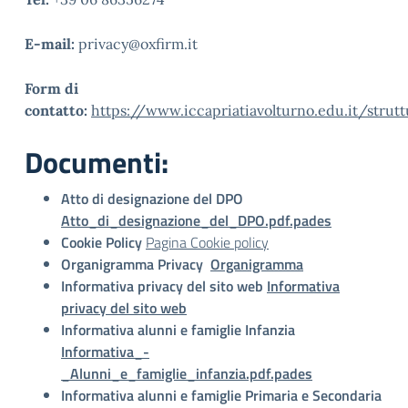
E-mail:
privacy@oxfirm.it
Form di
contatto:
https://www.iccapriatiavolturno.edu.it/strut
Documenti:
Atto di designazione del DPO
Atto_di_designazione_del_DPO.pdf.pades
Cookie Policy
Pagina Cookie policy
Organigramma Privacy
Organigramma
Informativa privacy del sito web
Informativa
privacy del sito web
Informativa alunni e famiglie Infanzia
Informativa_-
_Alunni_e_famiglie_infanzia.pdf.pades
Informativa alunni e famiglie Primaria e Secondaria