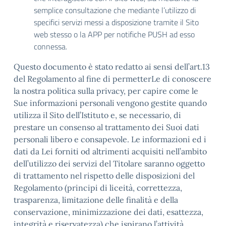
semplice consultazione che mediante l’utilizzo di
specifici servizi messi a disposizione tramite il Sito
web stesso o la APP per notifiche PUSH ad esso
connessa.
Questo documento è stato redatto ai sensi dell’art.13
del Regolamento al fine di permetterLe di conoscere
la nostra politica sulla privacy, per capire come le
Sue informazioni personali vengono gestite quando
utilizza il Sito dell’Istituto e, se necessario, di
prestare un consenso al trattamento dei Suoi dati
personali libero e consapevole. Le informazioni ed i
dati da Lei forniti od altrimenti acquisiti nell’ambito
dell’utilizzo dei servizi del Titolare saranno oggetto
di trattamento nel rispetto delle disposizioni del
Regolamento (principi di liceità, correttezza,
trasparenza, limitazione delle finalità e della
conservazione, minimizzazione dei dati, esattezza,
integrità e riservatezza) che ispirano l’attività