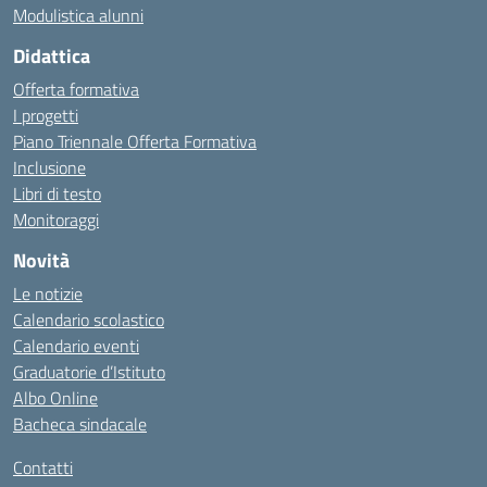
Modulistica alunni
Didattica
Offerta formativa
I progetti
Piano Triennale Offerta Formativa
Inclusione
Libri di testo
Monitoraggi
Novità
Le notizie
Calendario scolastico
Calendario eventi
Graduatorie d’Istituto
Albo Online
Bacheca sindacale
Contatti