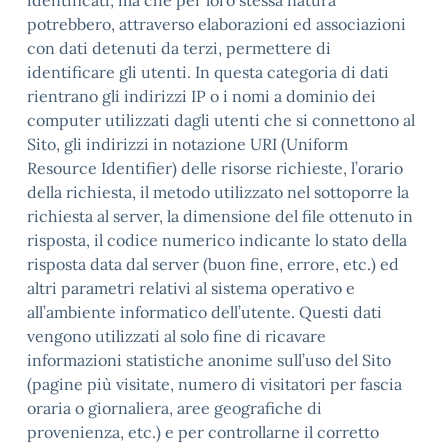
identificati, ma che per loro stessa natura
potrebbero, attraverso elaborazioni ed associazioni
con dati detenuti da terzi, permettere di
identificare gli utenti. In questa categoria di dati
rientrano gli indirizzi IP o i nomi a dominio dei
computer utilizzati dagli utenti che si connettono al
Sito, gli indirizzi in notazione URI (Uniform
Resource Identifier) delle risorse richieste, l’orario
della richiesta, il metodo utilizzato nel sottoporre la
richiesta al server, la dimensione del file ottenuto in
risposta, il codice numerico indicante lo stato della
risposta data dal server (buon fine, errore, etc.) ed
altri parametri relativi al sistema operativo e
all’ambiente informatico dell’utente. Questi dati
vengono utilizzati al solo fine di ricavare
informazioni statistiche anonime sull’uso del Sito
(pagine più visitate, numero di visitatori per fascia
oraria o giornaliera, aree geografiche di
provenienza, etc.) e per controllarne il corretto