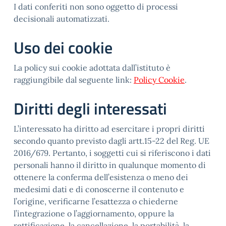
I dati conferiti non sono oggetto di processi
decisionali automatizzati.
Uso dei cookie
La policy sui cookie adottata dall’istituto è
raggiungibile dal seguente link:
Policy Cookie
.
Diritti degli interessati
L’interessato ha diritto ad esercitare i propri diritti
secondo quanto previsto dagli artt.15-22 del Reg. UE
2016/679. Pertanto, i soggetti cui si riferiscono i dati
personali hanno il diritto in qualunque momento di
ottenere la conferma dell’esistenza o meno dei
medesimi dati e di conoscerne il contenuto e
l’origine, verificarne l’esattezza o chiederne
l’integrazione o l’aggiornamento, oppure la
rettificazione, la cancellazione, la portabilità, la