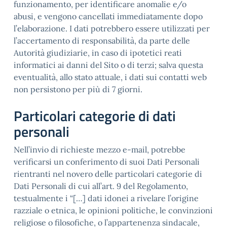
funzionamento, per identificare anomalie e/o
abusi, e vengono cancellati immediatamente dopo
l’elaborazione. I dati potrebbero essere utilizzati per
l’accertamento di responsabilità, da parte delle
Autorità giudiziarie, in caso di ipotetici reati
informatici ai danni del Sito o di terzi; salva questa
eventualità, allo stato attuale, i dati sui contatti web
non persistono per più di 7 giorni.
Particolari categorie di dati
personali
Nell’invio di richieste mezzo e-mail, potrebbe
verificarsi un conferimento di suoi Dati Personali
rientranti nel novero delle particolari categorie di
Dati Personali di cui all’art. 9 del Regolamento,
testualmente i “[…] dati idonei a rivelare l’origine
razziale o etnica, le opinioni politiche, le convinzioni
religiose o filosofiche, o l’appartenenza sindacale,