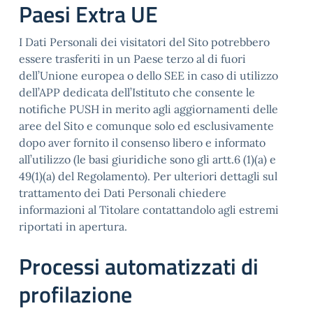
Paesi Extra UE
I Dati Personali dei visitatori del Sito potrebbero
essere trasferiti in un Paese terzo al di fuori
dell’Unione europea o dello SEE in caso di utilizzo
dell’APP dedicata dell’Istituto che consente le
notifiche PUSH in merito agli aggiornamenti delle
aree del Sito e comunque solo ed esclusivamente
dopo aver fornito il consenso libero e informato
all’utilizzo (le basi giuridiche sono gli artt.6 (1)(a) e
49(1)(a) del Regolamento). Per ulteriori dettagli sul
trattamento dei Dati Personali chiedere
informazioni al Titolare contattandolo agli estremi
riportati in apertura.
Processi automatizzati di
profilazione