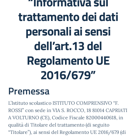
“Informativa sul
trattamento dei dati
personali ai sensi
dell’art.13 del
Regolamento UE
2016/679”
Premessa
L’Istituto scolastico ISTITUTO COMPRENSIVO “F.
ROSSI” con sede in VIA S. ROCCO, 18 81014 CAPRIATI
A VOLTURNO (CE), Codice Fiscale 82000440618, in
qualità di Titolare del trattamento (di seguito
“Titolare”), ai sensi del Regolamento UE 2016/679 (di