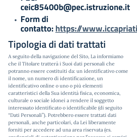
ceic85400b@pec.istruzione.it
Form di
contatto:
https://www.iccapriati
Tipologia di dati trattati
A seguito della navigazione del Sito, La informiamo
che il Titolare tratterà i Suoi dati personali che
potranno essere costituiti da: un identificativo come
il nome, un numero di identificazione, un
identificativo online o uno o più elementi
caratteristici della Sua identità fisica, economica,
culturale o sociale idonei a rendere il soggetto
interessato identificato o identificabile (di seguito
“Dati Personali”). Potrebbero essere trattati dati
personali, anche particolari, da Lei liberamente
forniti per accedere ad una area riservata (es.