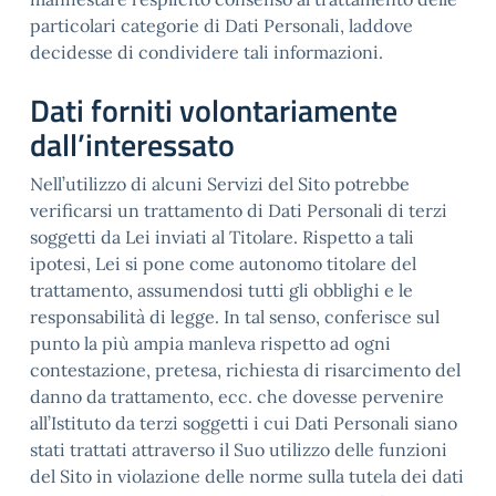
particolari categorie di Dati Personali, laddove
decidesse di condividere tali informazioni.
Dati forniti volontariamente
dall’interessato
Nell’utilizzo di alcuni Servizi del Sito potrebbe
verificarsi un trattamento di Dati Personali di terzi
soggetti da Lei inviati al Titolare. Rispetto a tali
ipotesi, Lei si pone come autonomo titolare del
trattamento, assumendosi tutti gli obblighi e le
responsabilità di legge. In tal senso, conferisce sul
punto la più ampia manleva rispetto ad ogni
contestazione, pretesa, richiesta di risarcimento del
danno da trattamento, ecc. che dovesse pervenire
all’Istituto da terzi soggetti i cui Dati Personali siano
stati trattati attraverso il Suo utilizzo delle funzioni
del Sito in violazione delle norme sulla tutela dei dati