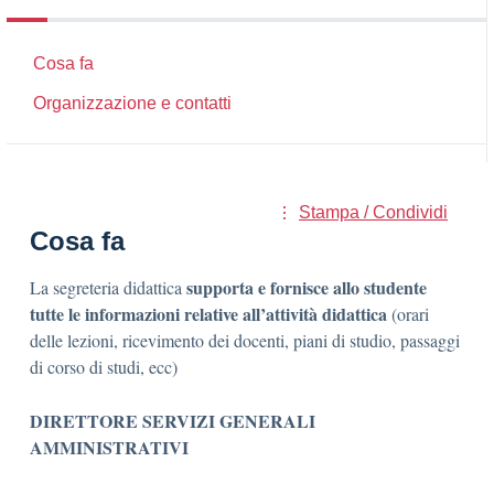
Cosa fa
Organizzazione e contatti
Stampa / Condividi
Cosa fa
supporta e fornisce allo studente
La segreteria didattica
tutte le informazioni relative all’attività didattica
(orari
delle lezioni, ricevimento dei docenti, piani di studio, passaggi
di corso di studi, ecc)
DIRETTORE SERVIZI GENERALI
AMMINISTRATIVI