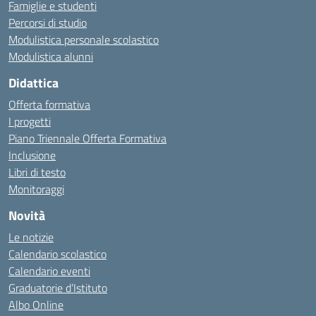
Famiglie e studenti
Percorsi di studio
Modulistica personale scolastico
Modulistica alunni
Didattica
Offerta formativa
I progetti
Piano Triennale Offerta Formativa
Inclusione
Libri di testo
Monitoraggi
Novità
Le notizie
Calendario scolastico
Calendario eventi
Graduatorie d’Istituto
Albo Online