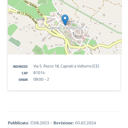
Via S. Rocco 18, Capriati a Volturno (CE)
INDIRIZZO
81014
CAP
08:00 - 2
ORARI
Pubblicato:
17.08.2023
-
Revisione:
05.02.2024