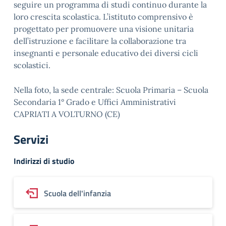
seguire un programma di studi continuo durante la
loro crescita scolastica. L’istituto comprensivo è
progettato per promuovere una visione unitaria
dell’istruzione e facilitare la collaborazione tra
insegnanti e personale educativo dei diversi cicli
scolastici.
Nella foto, la sede centrale: Scuola Primaria – Scuola
Secondaria 1° Grado e Uffici Amministrativi
CAPRIATI A VOLTURNO (CE)
Servizi
Indirizzi di studio
Scuola dell'infanzia