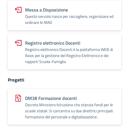
Messa a Disposizione
Questo servizio nasce per raccogliere, organizzare ed
ordinare le MAD
Registro elettronico Docenti
Registro elettronico Docenti è la piattaforma WEB di
Axios per la gestione del Registro Elettronico e dei
rapporti Scuola-Famiglia
Progetti
DM38 Formazione docenti
Decreto Ministero Istruzione che stanzia fondi per le
scuole statali. Si concentra su due direttrici principali:
formazione del personale e digitalizzazione.