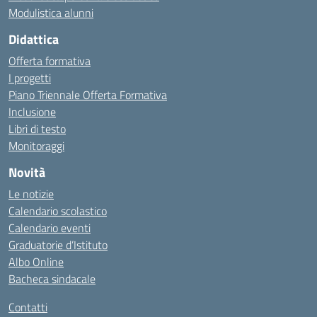
Modulistica alunni
Didattica
Offerta formativa
I progetti
Piano Triennale Offerta Formativa
Inclusione
Libri di testo
Monitoraggi
Novità
Le notizie
Calendario scolastico
Calendario eventi
Graduatorie d’Istituto
Albo Online
Bacheca sindacale
Contatti