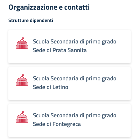
Organizzazione e contatti
Strutture dipendenti
Scuola Secondaria di primo grado
Sede di Prata Sannita
Scuola Secondaria di primo grado
Sede di Letino
Scuola Secondaria di primo grado
Sede di Fontegreca