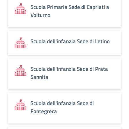
Scuola Primaria Sede di Capriati a
Volturno
Scuola dell'infanzia Sede di Letino
Scuola dell'infanzia Sede di Prata
Sannita
Scuola dell'infanzia Sede di
Fontegreca