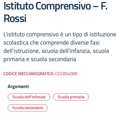
Istituto Comprensivo – F.
Rossi
L'istituto comprensivo è un tipo di istituzione
scolastica che comprende diverse fasi
dell'istruzione, scuola dell'infanzia, scuola
primaria e scuola secondaria
CODICE MECCANOGRAFICO:
CEIC85400B
Argomenti
Scuola dell'infanzia
Scuola primaria
Scuola secondaria