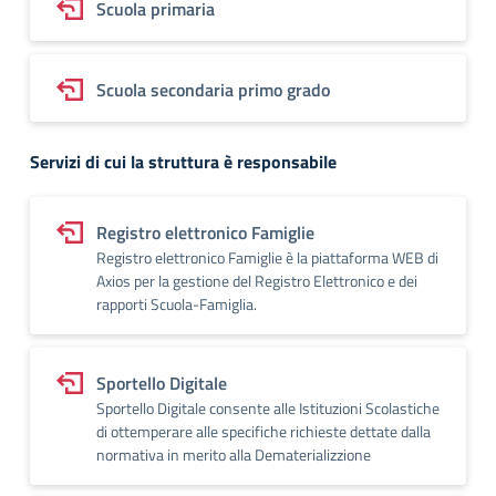
Scuola primaria
Scuola secondaria primo grado
Servizi di cui la struttura è responsabile
Registro elettronico Famiglie
Registro elettronico Famiglie è la piattaforma WEB di
Axios per la gestione del Registro Elettronico e dei
rapporti Scuola-Famiglia.
Sportello Digitale
Sportello Digitale consente alle Istituzioni Scolastiche
di ottemperare alle specifiche richieste dettate dalla
normativa in merito alla Dematerializzione