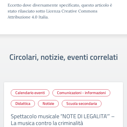
Eccetto dove diversamente specificato, questo articolo è
stato rilasciato sotto Licenza Creative Commons
Attribuzione 4.0 Italia.
Circolari, notizie, eventi correlati
Calendario eventi
Comunicazioni - informazioni
Didattica
Notizie
Scuola secondaria
Spettacolo musicale “NOTE DI LEGALITA'” –
La musica contro la criminalità