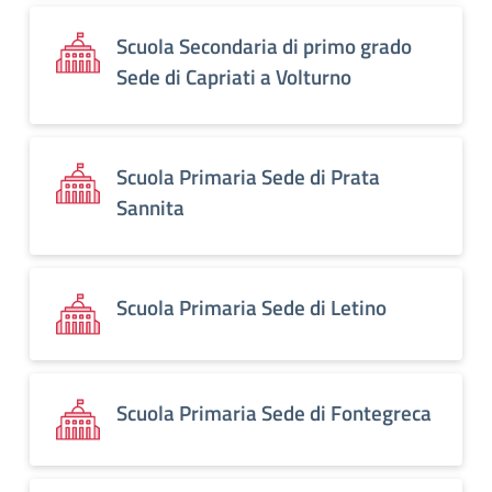
Scuola Secondaria di primo grado
Sede di Capriati a Volturno
Scuola Primaria Sede di Prata
Sannita
Scuola Primaria Sede di Letino
Scuola Primaria Sede di Fontegreca