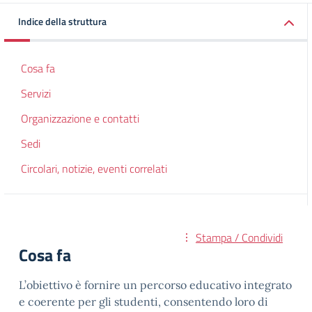
Indice della struttura
Cosa fa
Servizi
Organizzazione e contatti
Sedi
Circolari, notizie, eventi correlati
Stampa / Condividi
Cosa fa
L’obiettivo è fornire un percorso educativo integrato
e coerente per gli studenti, consentendo loro di