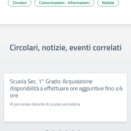
Circolari
Comunicazioni - informazioni
Notizie
Circolari, notizie, eventi correlati
Scuola Sec. 1° Grado: Acquisizione
disponibilità a effettuare ore aggiuntive fino a 6
ore
Al personale docente di scuola secondaria