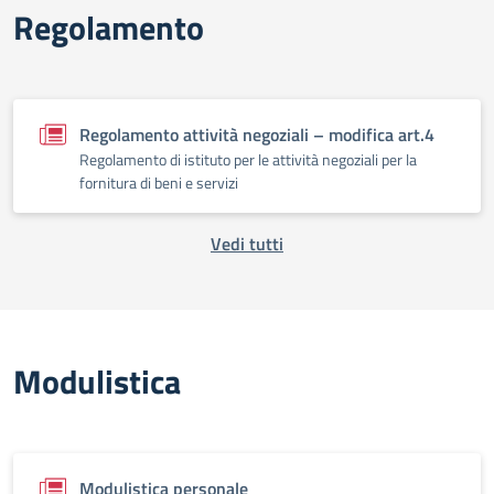
Regolamento
Regolamento attività negoziali – modifica art.4
Regolamento di istituto per le attività negoziali per la
fornitura di beni e servizi
Vedi tutti
Modulistica
Modulistica personale