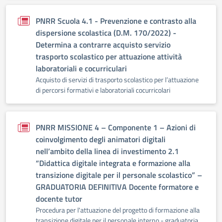
PNRR Scuola 4.1 - Prevenzione e contrasto alla
dispersione scolastica (D.M. 170/2022) -
Determina a contrarre acquisto servizio
trasporto scolastico per attuazione attività
laboratoriali e cocurriculari
Acquisto di servizi di trasporto scolastico per l’attuazione
di percorsi formativi e laboratoriali cocurricolari
PNRR MISSIONE 4 – Componente 1 – Azioni di
coinvolgimento degli animatori digitali
nell’ambito della linea di investimento 2.1
“Didattica digitale integrata e formazione alla
transizione digitale per il personale scolastico” –
GRADUATORIA DEFINITIVA Docente formatore e
docente tutor
Procedura per l'attuazione del progetto di formazione alla
transizione digitale per il personale interno - graduatoria