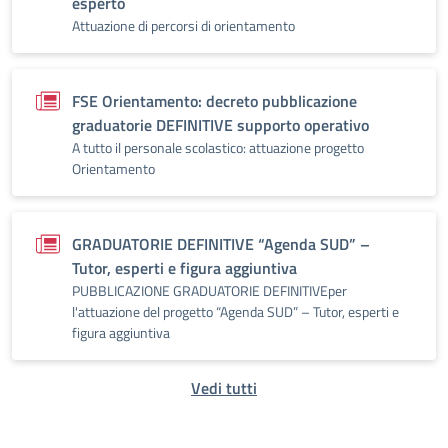
esperto
Attuazione di percorsi di orientamento
FSE Orientamento: decreto pubblicazione
graduatorie DEFINITIVE supporto operativo
A tutto il personale scolastico: attuazione progetto
Orientamento
GRADUATORIE DEFINITIVE “Agenda SUD” –
Tutor, esperti e figura aggiuntiva
PUBBLICAZIONE GRADUATORIE DEFINITIVEper
l'attuazione del progetto “Agenda SUD” – Tutor, esperti e
figura aggiuntiva
Vedi tutti