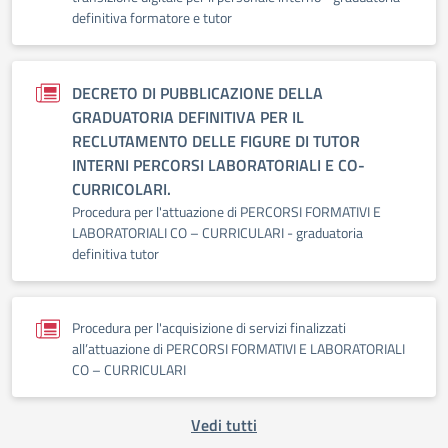
definitiva formatore e tutor
DECRETO DI PUBBLICAZIONE DELLA
GRADUATORIA DEFINITIVA PER IL
RECLUTAMENTO DELLE FIGURE DI TUTOR
INTERNI PERCORSI LABORATORIALI E CO-
CURRICOLARI.
Procedura per l'attuazione di PERCORSI FORMATIVI E
LABORATORIALI CO – CURRICULARI - graduatoria
definitiva tutor
Procedura per l'acquisizione di servizi finalizzati
all’attuazione di PERCORSI FORMATIVI E LABORATORIALI
CO – CURRICULARI
Vedi tutti