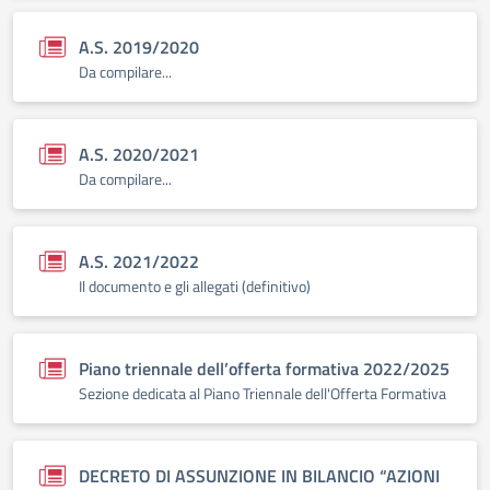
A.S. 2019/2020
Da compilare...
A.S. 2020/2021
Da compilare...
A.S. 2021/2022
Il documento e gli allegati (definitivo)
Piano triennale dell’offerta formativa 2022/2025
Sezione dedicata al Piano Triennale dell'Offerta Formativa
DECRETO DI ASSUNZIONE IN BILANCIO “AZIONI