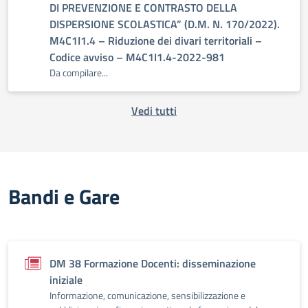
DI PREVENZIONE E CONTRASTO DELLA
DISPERSIONE SCOLASTICA” (D.M. N. 170/2022).
M4C1I1.4 – Riduzione dei divari territoriali –
Codice avviso – M4C1I1.4-2022-981
Da compilare...
Vedi tutti
Bandi e Gare
DM 38 Formazione Docenti: disseminazione
iniziale
Informazione, comunicazione, sensibilizzazione e