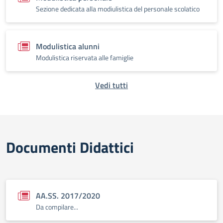
Sezione dedicata alla modiulistica del personale scolatico
Modulistica alunni
Modulistica riservata alle famiglie
Vedi tutti
Documenti Didattici
AA.SS. 2017/2020
Da compilare...