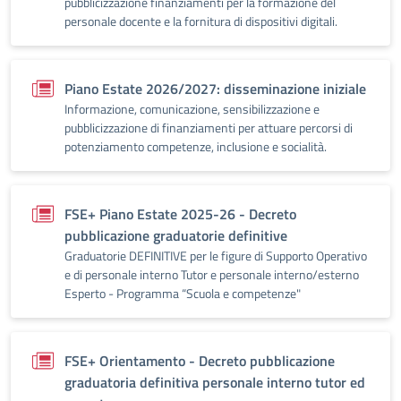
pubblicizzazione finanziamenti per la formazione del
personale docente e la fornitura di dispositivi digitali.
Piano Estate 2026/2027: disseminazione iniziale
Informazione, comunicazione, sensibilizzazione e
pubblicizzazione di finanziamenti per attuare percorsi di
potenziamento competenze, inclusione e socialità.
FSE+ Piano Estate 2025-26 - Decreto
pubblicazione graduatorie definitive
Graduatorie DEFINITIVE per le figure di Supporto Operativo
e di personale interno Tutor e personale interno/esterno
Esperto - Programma “Scuola e competenze"
FSE+ Orientamento - Decreto pubblicazione
graduatoria definitiva personale interno tutor ed