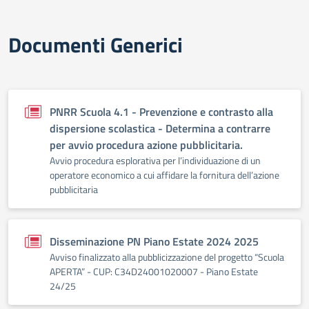
Documenti Generici
PNRR Scuola 4.1 - Prevenzione e contrasto alla
dispersione scolastica - Determina a contrarre
per avvio procedura azione pubblicitaria.
Avvio procedura esplorativa per l’individuazione di un
operatore economico a cui affidare la fornitura dell’azione
pubblicitaria
Disseminazione PN Piano Estate 2024 2025
Avviso finalizzato alla pubblicizzazione del progetto “Scuola
APERTA” - CUP: C34D24001020007 - Piano Estate
24/25