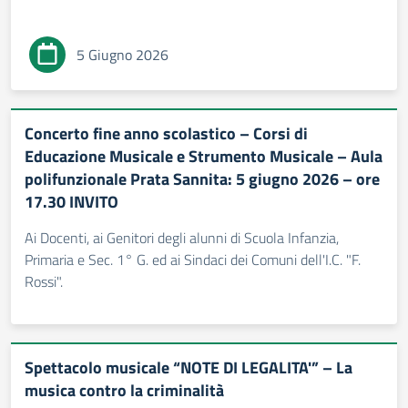
5 Giugno 2026
Concerto fine anno scolastico – Corsi di
Educazione Musicale e Strumento Musicale – Aula
polifunzionale Prata Sannita: 5 giugno 2026 – ore
17.30 INVITO
Ai Docenti, ai Genitori degli alunni di Scuola Infanzia,
Primaria e Sec. 1° G. ed ai Sindaci dei Comuni dell'I.C. "F.
Rossi".
Spettacolo musicale “NOTE DI LEGALITA'” – La
musica contro la criminalità