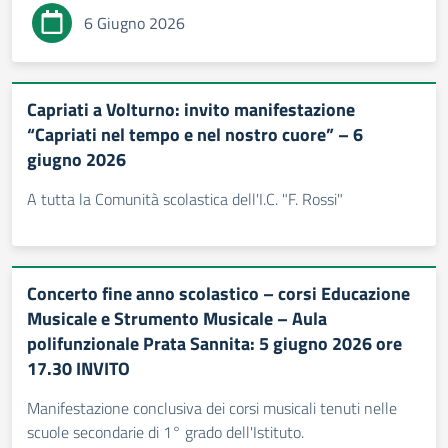
6 Giugno 2026
Capriati a Volturno: invito manifestazione
“Capriati nel tempo e nel nostro cuore” – 6
giugno 2026
A tutta la Comunità scolastica dell'I.C. "F. Rossi"
Concerto fine anno scolastico – corsi Educazione
Musicale e Strumento Musicale – Aula
polifunzionale Prata Sannita: 5 giugno 2026 ore
17.30 INVITO
Manifestazione conclusiva dei corsi musicali tenuti nelle
scuole secondarie di 1° grado dell'Istituto.