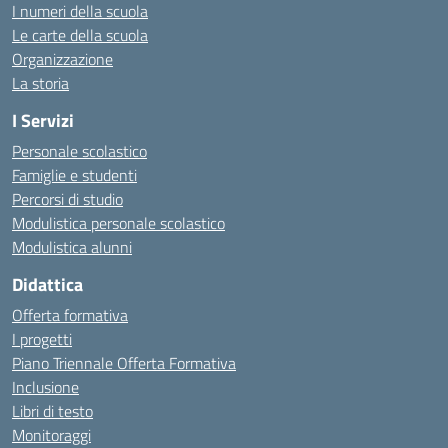
I numeri della scuola
Le carte della scuola
Organizzazione
La storia
I Servizi
Personale scolastico
Famiglie e studenti
Percorsi di studio
Modulistica personale scolastico
Modulistica alunni
Didattica
Offerta formativa
I progetti
Piano Triennale Offerta Formativa
Inclusione
Libri di testo
Monitoraggi