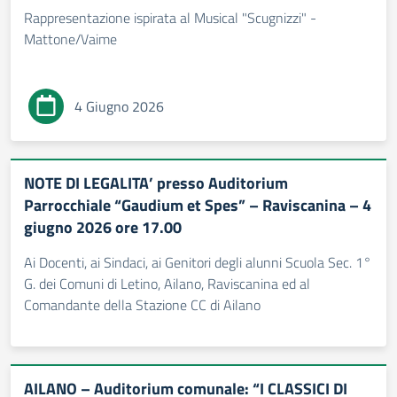
Rappresentazione ispirata al Musical "Scugnizzi" -
Mattone/Vaime
4 Giugno 2026
NOTE DI LEGALITA’ presso Auditorium
Parrocchiale “Gaudium et Spes” – Raviscanina – 4
giugno 2026 ore 17.00
Ai Docenti, ai Sindaci, ai Genitori degli alunni Scuola Sec. 1°
G. dei Comuni di Letino, Ailano, Raviscanina ed al
Comandante della Stazione CC di Ailano
AILANO – Auditorium comunale: “I CLASSICI DI