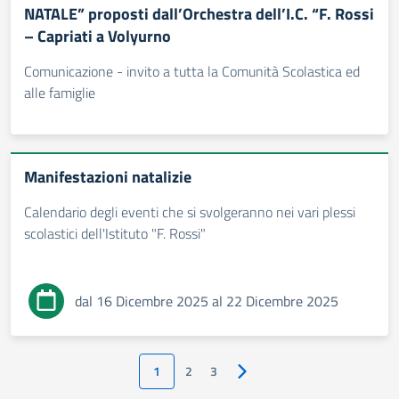
NATALE” proposti dall’Orchestra dell’I.C. “F. Rossi
– Capriati a Volyurno
Comunicazione - invito a tutta la Comunità Scolastica ed
alle famiglie
Manifestazioni natalizie
Calendario degli eventi che si svolgeranno nei vari plessi
scolastici dell'Istituto "F. Rossi"
dal 16 Dicembre 2025 al 22 Dicembre 2025
1
2
3
Pagina successiva