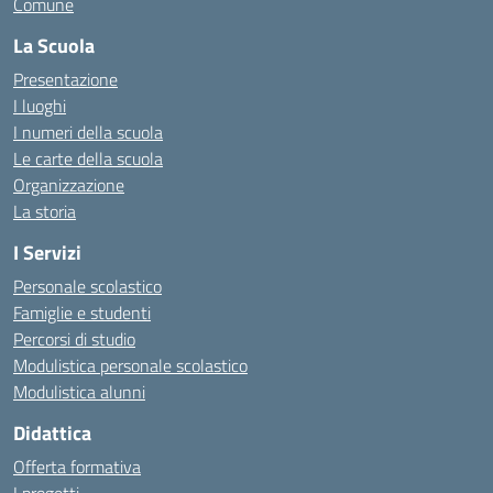
Comune
La Scuola
Presentazione
I luoghi
I numeri della scuola
Le carte della scuola
Organizzazione
La storia
I Servizi
Personale scolastico
Famiglie e studenti
Percorsi di studio
Modulistica personale scolastico
Modulistica alunni
Didattica
Offerta formativa