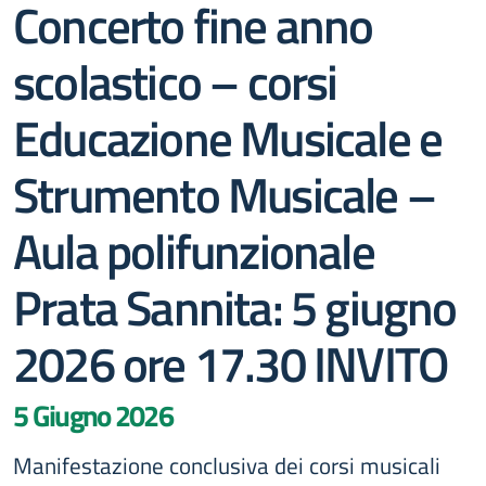
Concerto fine anno
scolastico – corsi
Educazione Musicale e
Strumento Musicale –
Aula polifunzionale
Prata Sannita: 5 giugno
2026 ore 17.30 INVITO
5 Giugno 2026
Manifestazione conclusiva dei corsi musicali