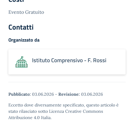
Evento Gratuito
Contatti
Organizzato da
Istituto Comprensivo - F. Rossi
Pubblicato:
03.06.2026
-
Revisione:
03.06.2026
Eccetto dove diversamente specificato, questo articolo è
stato rilasciato sotto Licenza Creative Commons
Attribuzione 4.0 Italia.