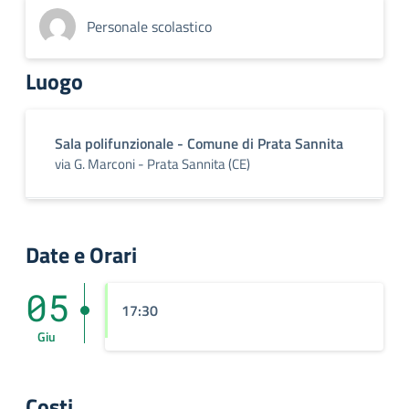
Personale scolastico
Luogo
Sala polifunzionale - Comune di Prata Sannita
via G. Marconi - Prata Sannita (CE)
Date e Orari
05
17:30
Giu
Costi