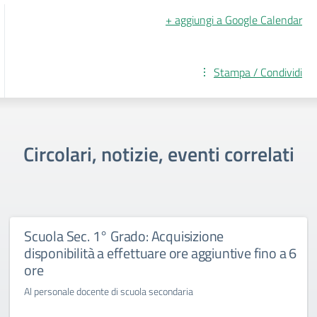
+ aggiungi a Google Calendar
Stampa / Condividi
Circolari, notizie, eventi correlati
Scuola Sec. 1° Grado: Acquisizione
disponibilità a effettuare ore aggiuntive fino a 6
ore
Al personale docente di scuola secondaria