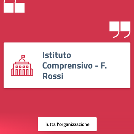
Istituto
Comprensivo - F.
Rossi
Tutta l’organizzazione