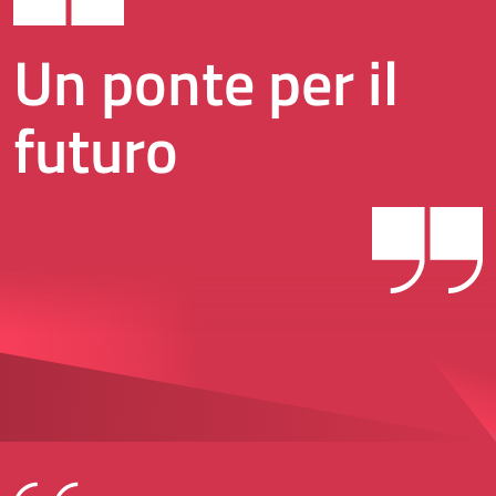
Un ponte per il
futuro