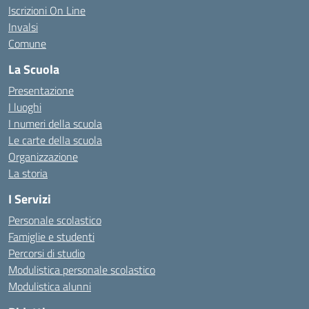
Iscrizioni On Line
Invalsi
Comune
La Scuola
Presentazione
I luoghi
I numeri della scuola
Le carte della scuola
Organizzazione
La storia
I Servizi
Personale scolastico
Famiglie e studenti
Percorsi di studio
Modulistica personale scolastico
Modulistica alunni