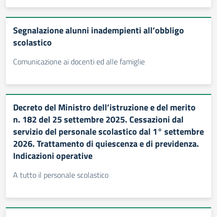
Segnalazione alunni inadempienti all’obbligo
scolastico
Comunicazione ai docenti ed alle famiglie
Decreto del Ministro dell’istruzione e del merito
n. 182 del 25 settembre 2025. Cessazioni dal
servizio del personale scolastico dal 1° settembre
2026. Trattamento di quiescenza e di previdenza.
Indicazioni operative
A tutto il personale scolastico