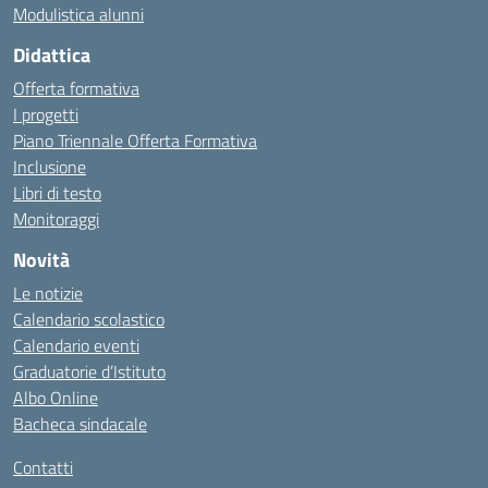
Modulistica alunni
Didattica
Offerta formativa
I progetti
Piano Triennale Offerta Formativa
Inclusione
Libri di testo
Monitoraggi
Novità
Le notizie
Calendario scolastico
Calendario eventi
Graduatorie d’Istituto
Albo Online
Bacheca sindacale
Contatti