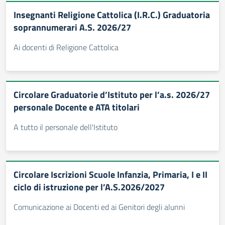
Insegnanti Religione Cattolica (I.R.C.) Graduatoria
soprannumerari A.S. 2026/27
Ai docenti di Religione Cattolica
Circolare Graduatorie d’Istituto per l’a.s. 2026/27
personale Docente e ATA titolari
A tutto il personale dell'Istituto
Circolare Iscrizioni Scuole Infanzia, Primaria, I e II
ciclo di istruzione per l’A.S.2026/2027
Comunicazione ai Docenti ed ai Genitori degli alunni