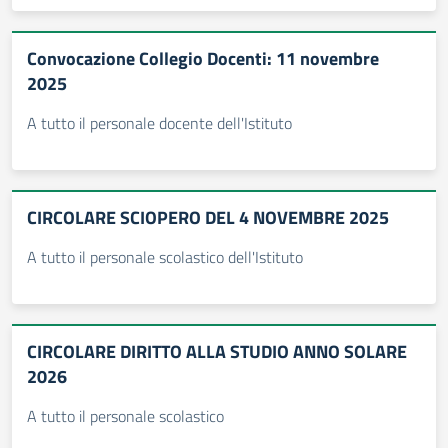
Convocazione Collegio Docenti: 11 novembre
2025
A tutto il personale docente dell'Istituto
CIRCOLARE SCIOPERO DEL 4 NOVEMBRE 2025
A tutto il personale scolastico dell'Istituto
CIRCOLARE DIRITTO ALLA STUDIO ANNO SOLARE
2026
A tutto il personale scolastico