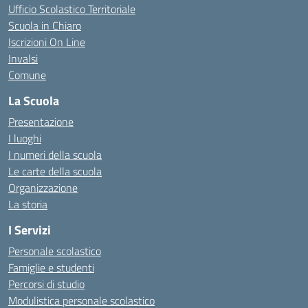
Ufficio Scolastico Territoriale
Scuola in Chiaro
Iscrizioni On Line
Invalsi
Comune
La Scuola
Presentazione
I luoghi
I numeri della scuola
Le carte della scuola
Organizzazione
La storia
I Servizi
Personale scolastico
Famiglie e studenti
Percorsi di studio
Modulistica personale scolastico