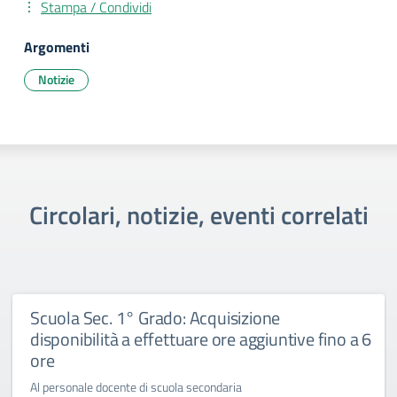
Stampa / Condividi
Argomenti
Notizie
Circolari, notizie, eventi correlati
Scuola Sec. 1° Grado: Acquisizione
disponibilità a effettuare ore aggiuntive fino a 6
ore
Al personale docente di scuola secondaria