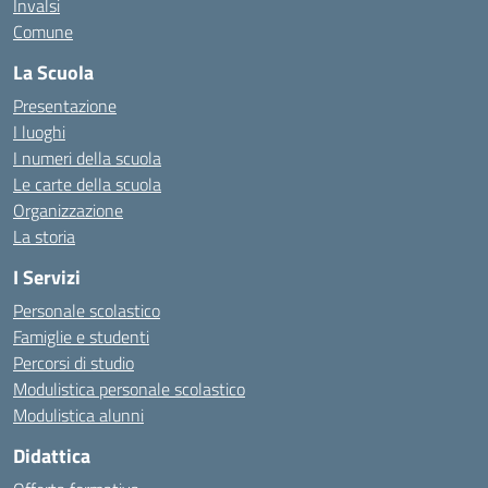
Invalsi
Comune
La Scuola
Presentazione
I luoghi
I numeri della scuola
Le carte della scuola
Organizzazione
La storia
I Servizi
Personale scolastico
Famiglie e studenti
Percorsi di studio
Modulistica personale scolastico
Modulistica alunni
Didattica