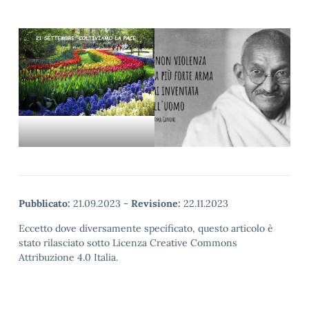
Pubblicato:
21.09.2023
-
Revisione:
22.11.2023
Eccetto dove diversamente specificato, questo articolo è
stato rilasciato sotto Licenza Creative Commons
Attribuzione 4.0 Italia.