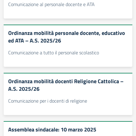
Comunicazione al personale docente e ATA
Ordinanza mobilità personale docente, educativo
ed ATA – A.S. 2025/26
Comunicazione a tutto il personale scolastico
Ordinanza mobilità docenti Religione Cattolica –
A.S. 2025/26
Comunicazione per i docenti di religione
Assemblea sindacale: 10 marzo 2025