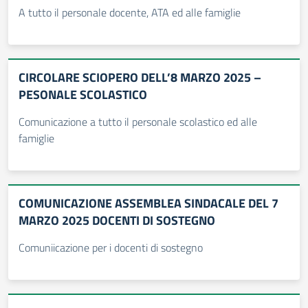
A tutto il personale docente, ATA ed alle famiglie
CIRCOLARE SCIOPERO DELL’8 MARZO 2025 –
PESONALE SCOLASTICO
Comunicazione a tutto il personale scolastico ed alle
famiglie
COMUNICAZIONE ASSEMBLEA SINDACALE DEL 7
MARZO 2025 DOCENTI DI SOSTEGNO
Comuniicazione per i docenti di sostegno