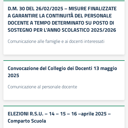
D.M. 30 DEL 26/02/2025 – MISURE FINALIZZATE
A GARANTIRE LA CONTINUITÀ DEL PERSONALE
DOCENTE A TEMPO DETERMINATO SU POSTO DI
SOSTEGNO PER L’ANNO SCOLASTICO 2025/2026
Comunicazione alle famiglie e ai docenti interessati
Convocazione del Collegio dei Docenti 13 maggio
2025
Comunicazione al personale docente
ELEZIONI R.S.U. – 14 – 15 – 16 –aprile 2025 –
Comparto Scuola