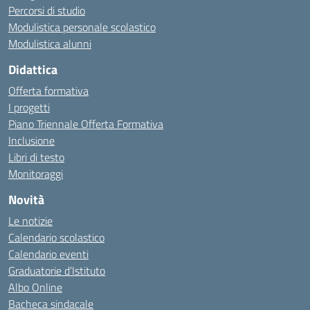
Percorsi di studio
Modulistica personale scolastico
Modulistica alunni
Didattica
Offerta formativa
I progetti
Piano Triennale Offerta Formativa
Inclusione
Libri di testo
Monitoraggi
Novità
Le notizie
Calendario scolastico
Calendario eventi
Graduatorie d’Istituto
Albo Online
Bacheca sindacale