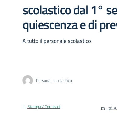
scolastico dal 1° 
quiescenza e di pre
A tutto il personale scolastico
Personale scolastico
Stampa / Condividi
m_pi.A