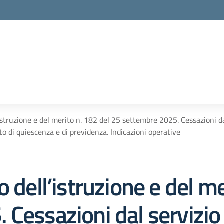
istruzione e del merito n. 182 del 25 settembre 2025. Cessazioni da
 di quiescenza e di previdenza. Indicazioni operative
 dell’istruzione e del me
Cessazioni dal servizio