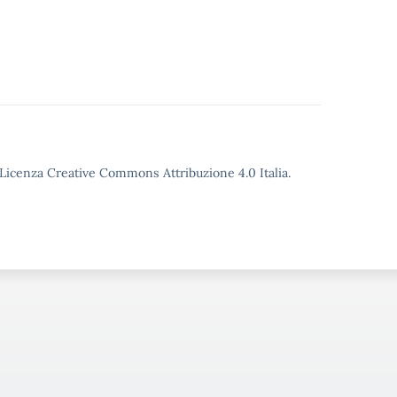
o Licenza Creative Commons Attribuzione 4.0 Italia.