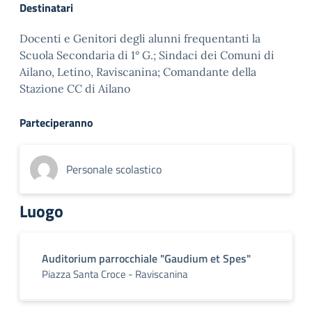
Destinatari
Docenti e Genitori degli alunni frequentanti la
Scuola Secondaria di 1° G.; Sindaci dei Comuni di
Ailano, Letino, Raviscanina; Comandante della
Stazione CC di Ailano
Parteciperanno
Personale scolastico
Luogo
Auditorium parrocchiale "Gaudium et Spes"
Piazza Santa Croce - Raviscanina