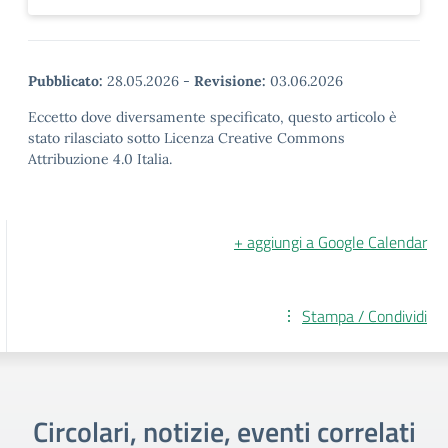
Pubblicato:
28.05.2026
-
Revisione:
03.06.2026
Eccetto dove diversamente specificato, questo articolo è
stato rilasciato sotto Licenza Creative Commons
Attribuzione 4.0 Italia.
+ aggiungi a Google Calendar
Stampa / Condividi
Circolari, notizie, eventi correlati