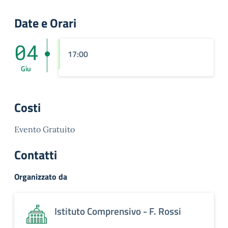
Date e Orari
04
17:00
Giu
Costi
Evento Gratuito
Contatti
Organizzato da
Istituto Comprensivo - F. Rossi