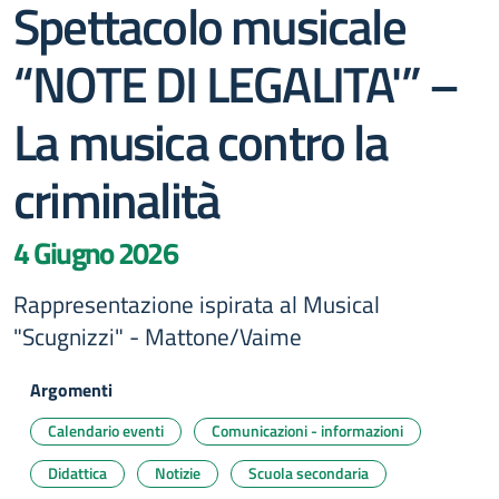
Spettacolo musicale
“NOTE DI LEGALITA'” –
La musica contro la
criminalità
4 Giugno 2026
Rappresentazione ispirata al Musical
"Scugnizzi" - Mattone/Vaime
Argomenti
Calendario eventi
Comunicazioni - informazioni
Didattica
Notizie
Scuola secondaria