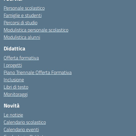
Personale scolastico
Famiglie e studenti
Percorsi di studio
Modulistica personale scolastico
Modulistica alunni
Didattica
Offerta formativa
I progetti
Piano Triennale Offerta Formativa
Inclusione
Libri di testo
Monitoraggi
Novità
Le notizie
Calendario scolastico
Calendario eventi