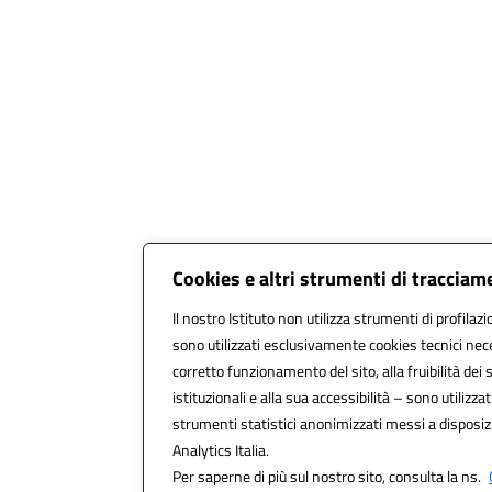
Cookies e altri strumenti di tracciam
Il nostro Istituto non utilizza strumenti di profilazi
sono utilizzati esclusivamente cookies tecnici nec
corretto funzionamento del sito, alla fruibilità dei s
istituzionali e alla sua accessibilità – sono utilizzati
strumenti statistici anonimizzati messi a disposi
Analytics Italia.
Per saperne di più sul nostro sito, consulta la ns.