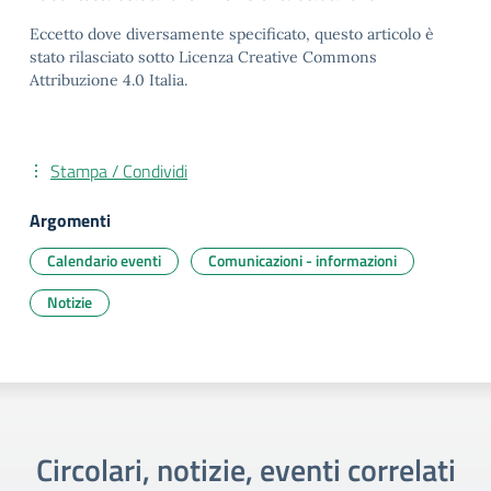
Eccetto dove diversamente specificato, questo articolo è
stato rilasciato sotto Licenza Creative Commons
Attribuzione 4.0 Italia.
Stampa / Condividi
Argomenti
Calendario eventi
Comunicazioni - informazioni
Notizie
Circolari, notizie, eventi correlati