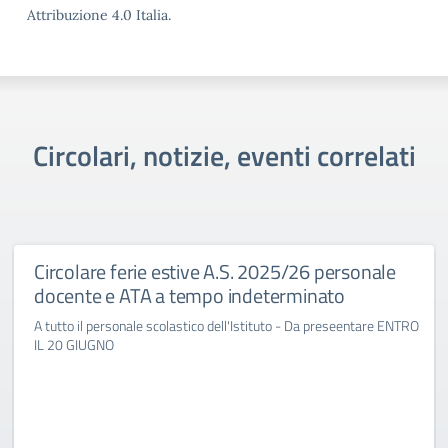
Attribuzione 4.0 Italia.
Circolari, notizie, eventi correlati
Circolare ferie estive A.S. 2025/26 personale
docente e ATA a tempo indeterminato
A tutto il personale scolastico dell'Istituto - Da preseentare ENTRO
IL 20 GIUGNO