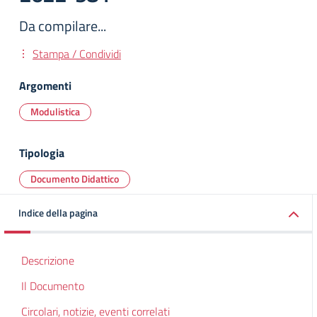
Da compilare...
Stampa / Condividi
Argomenti
Modulistica
Tipologia
Documento Didattico
Indice della pagina
Descrizione
Il Documento
Circolari, notizie, eventi correlati