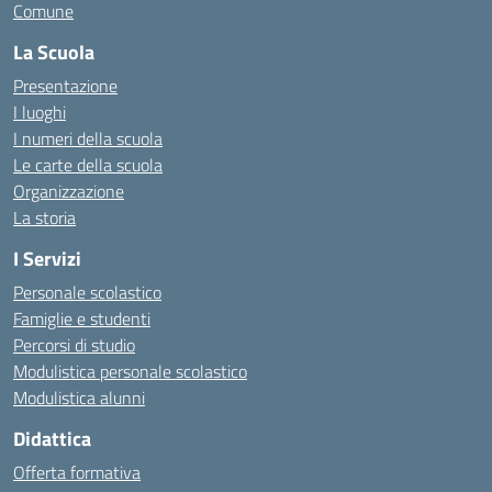
Comune
La Scuola
Presentazione
I luoghi
I numeri della scuola
Le carte della scuola
Organizzazione
La storia
I Servizi
Personale scolastico
Famiglie e studenti
Percorsi di studio
Modulistica personale scolastico
Modulistica alunni
Didattica
Offerta formativa