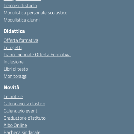
Percorsi di studio
Modulistica personale scolastico
Modulistica alunni
Didattica
Offerta formativa
I progetti
Piano Triennale Offerta Formativa
Inclusione
Libri di testo
Monitoraggi
Novità
Le notizie
Calendario scolastico
Calendario eventi
Graduatorie d’Istituto
Albo Online
Bacheca sindacale