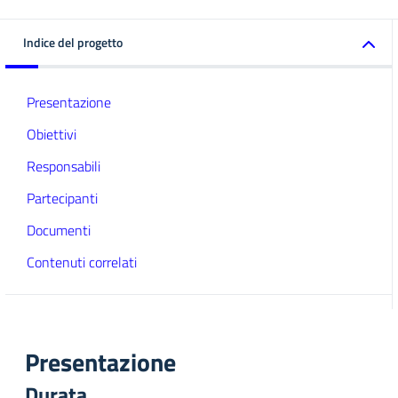
Indice del progetto
Presentazione
Obiettivi
Responsabili
Partecipanti
Documenti
Contenuti correlati
Presentazione
Durata