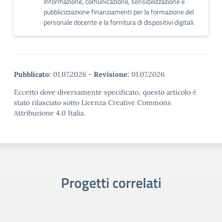
Informazione, comunicazione, sensibilizzazione e
pubblicizzazione finanziamenti per la formazione del
personale docente e la fornitura di dispositivi digitali.
Pubblicato:
01.07.2026
-
Revisione:
01.07.2026
Eccetto dove diversamente specificato, questo articolo è
stato rilasciato sotto Licenza Creative Commons
Attribuzione 4.0 Italia.
Progetti correlati