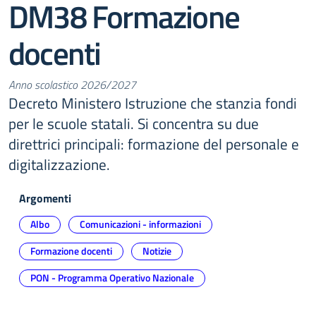
DM38 Formazione
docenti
Anno scolastico 2026/2027
Decreto Ministero Istruzione che stanzia fondi
per le scuole statali. Si concentra su due
direttrici principali: formazione del personale e
digitalizzazione.
Argomenti
Albo
Comunicazioni - informazioni
Formazione docenti
Notizie
PON - Programma Operativo Nazionale