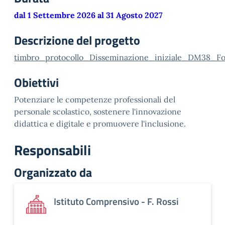
dal 1 Settembre 2026 al 31 Agosto 2027
Descrizione del progetto
timbro_protocollo_Disseminazione_iniziale_DM38_Fo
Obiettivi
Potenziare le competenze professionali del
personale scolastico
,
sostenere l'innovazione
didattica e digitale
e
promuovere l'inclusione.
Responsabili
Organizzato da
Istituto Comprensivo - F. Rossi