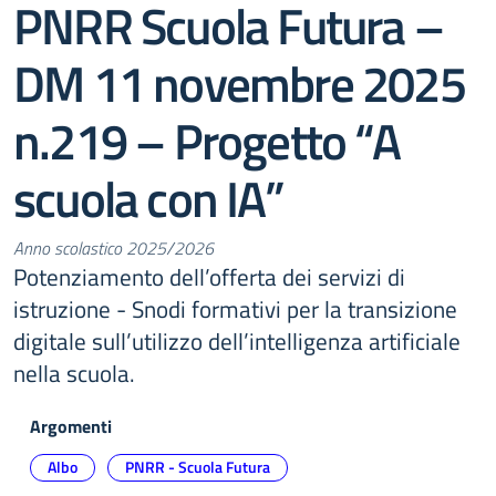
PNRR Scuola Futura –
DM 11 novembre 2025
n.219 – Progetto “A
scuola con IA”
Anno scolastico 2025/2026
Potenziamento dell’offerta dei servizi di
istruzione - Snodi formativi per la transizione
digitale sull’utilizzo dell’intelligenza artificiale
nella scuola.
Argomenti
Albo
PNRR - Scuola Futura