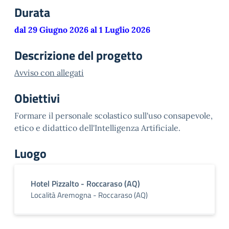
Durata
dal 29 Giugno 2026 al 1 Luglio 2026
Descrizione del progetto
Avviso con allegati
Obiettivi
Formare il personale scolastico sull'uso consapevole,
etico e didattico dell'Intelligenza Artificiale.
Luogo
Hotel Pizzalto - Roccaraso (AQ)
Località Aremogna - Roccaraso (AQ)