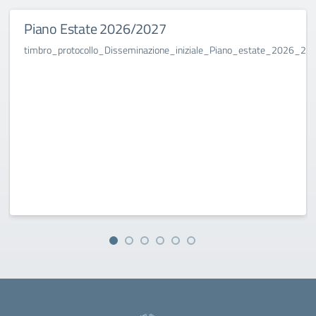
Piano Estate 2026/2027
timbro_protocollo_Disseminazione_iniziale_Piano_estate_2026_2027