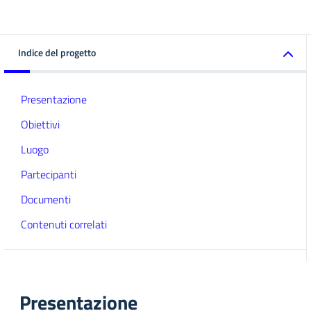
Indice del progetto
Presentazione
Obiettivi
Luogo
Partecipanti
Documenti
Contenuti correlati
Presentazione