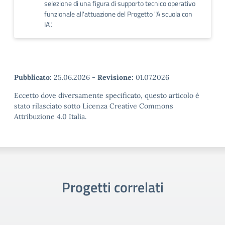
selezione di una figura di supporto tecnico operativo
funzionale all'attuazione del Progetto "A scuola con
IA".
Pubblicato:
25.06.2026
-
Revisione:
01.07.2026
Eccetto dove diversamente specificato, questo articolo è
stato rilasciato sotto Licenza Creative Commons
Attribuzione 4.0 Italia.
Progetti correlati