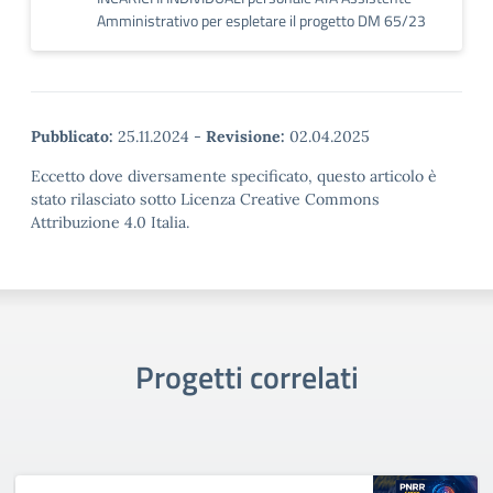
Amministrativo per espletare il progetto DM 65/23
Pubblicato:
25.11.2024
-
Revisione:
02.04.2025
Eccetto dove diversamente specificato, questo articolo è
stato rilasciato sotto Licenza Creative Commons
Attribuzione 4.0 Italia.
Progetti correlati