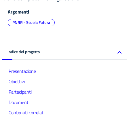
Argomenti
PNRR - Scuola Futura
Indice del progetto
Presentazione
Obiettivi
Partecipanti
Documenti
Contenuti correlati