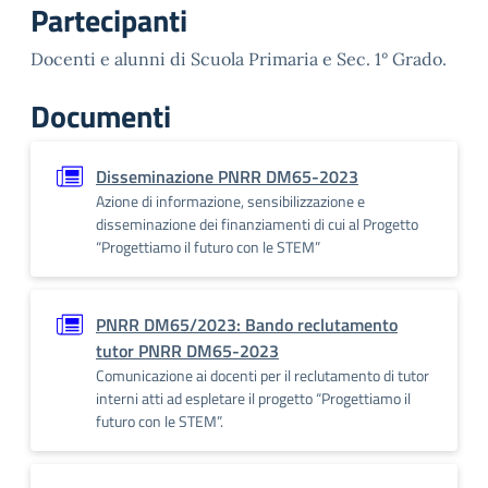
Partecipanti
Docenti e alunni di Scuola Primaria e Sec. 1° Grado.
Documenti
Disseminazione PNRR DM65-2023
Azione di informazione, sensibilizzazione e
disseminazione dei finanziamenti di cui al Progetto
“Progettiamo il futuro con le STEM”
PNRR DM65/2023: Bando reclutamento
tutor PNRR DM65-2023
Comunicazione ai docenti per il reclutamento di tutor
interni atti ad espletare il progetto “Progettiamo il
futuro con le STEM”.