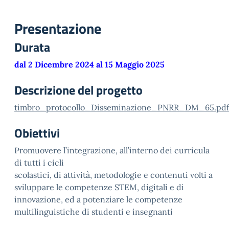
Presentazione
Durata
dal 2 Dicembre 2024 al 15 Maggio 2025
Descrizione del progetto
timbro_protocollo_Disseminazione_PNRR_DM_65.pdf
Obiettivi
Promuovere l’integrazione, all’interno dei curricula
di tutti i cicli
scolastici, di attività, metodologie e contenuti volti a
sviluppare le competenze STEM, digitali e di
innovazione, ed a potenziare le competenze
multilinguistiche di studenti e insegnanti