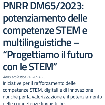
PNRR DM65/2023:
potenziamento delle
competenze STEM e
multilinguistiche –
“Progettiamo il futuro
con le STEM”
Anno scolastico 2024/2025
Iniziative per il rafforzamento delle
competenze STEM, digitali e di innovazione
nonché per la valorizzazione e il potenziamento
delle competenze linguistiche.