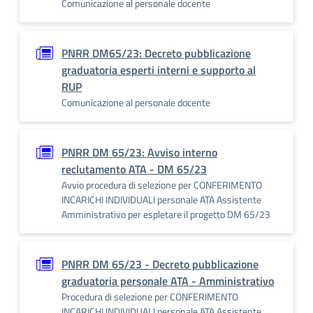
Comunicazione al personale docente
PNRR DM65/23: Decreto pubblicazione
graduatoria esperti interni e supporto al
RUP
Comunicazione al personale docente
PNRR DM 65/23: Avviso interno
reclutamento ATA - DM 65/23
Avvio procedura di selezione per CONFERIMENTO
INCARICHI INDIVIDUALI personale ATA Assistente
Amministrativo per espletare il progetto DM 65/23
PNRR DM 65/23 - Decreto pubblicazione
graduatoria personale ATA - Amministrativo
Procedura di selezione per CONFERIMENTO
INCARICHI INDIVIDUALI personale ATA Assistente