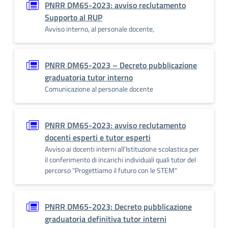
PNRR DM65-2023: avviso reclutamento
Supporto al RUP
Avviso interno, al personale docente,
PNRR DM65-2023 – Decreto pubblicazione
graduatoria tutor interno
Comunicazione al personale docente
PNRR DM65-2023: avviso reclutamento
docenti esperti e tutor esperti
Avviso ai docenti interni all’Istituzione scolastica per
il conferimento di incarichi individuali quali tutor del
percorso "Progettiamo il futuro con le STEM"
PNRR DM65-2023: Decreto pubblicazione
graduatoria definitiva tutor interni