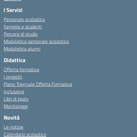
I Servizi
Personale scolastico
Famiglie e studenti
Percorsi di studio
Modulistica personale scolastico
Modulistica alunni
Didattica
Offerta formativa
I progetti
Piano Triennale Offerta Formativa
Inclusione
Libri di testo
Monitoraggi
Novità
Le notizie
Calendario scolastico