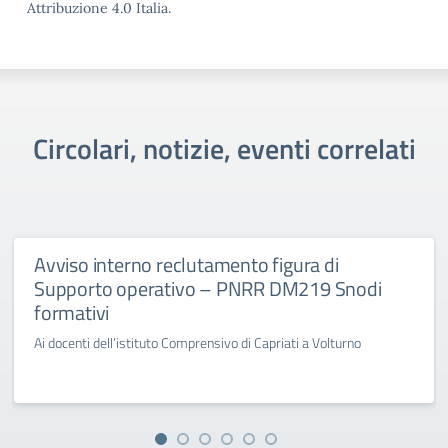
Attribuzione 4.0 Italia.
Circolari, notizie, eventi correlati
Avviso interno reclutamento figura di
Supporto operativo – PNRR DM219 Snodi
formativi
Ai docenti dell’istituto Comprensivo di Capriati a Volturno