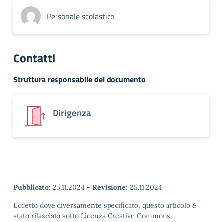
Personale scolastico
Contatti
Struttura responsabile del documento
Dirigenza
Pubblicato:
25.11.2024
-
Revisione:
25.11.2024
Eccetto dove diversamente specificato, questo articolo è
stato rilasciato sotto Licenza Creative Commons