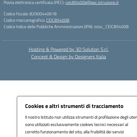
Posta elettronica certificata (PEC):
ceic85400b@pec.istruzione.it
Codice fiscale: 82000440618
Codice meccanografico:
CEIC85400B
Codice Indice delle Pubbliche Amministrazioni (IPA): istsc_CEIC85400B
Hosting & Powered by 3D Solution S.r.l.
Concept & Design by Designers Italia
Cookies e altri strumenti di tracciamento
Il nostro Istituto non utilizza strumenti di profilazione degli uten
sono utilizzati esclusivamente cookies tecnici necessari al
corretto funzionamento del sito, alla fruibilità dei servizi