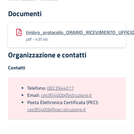
Documenti
timbro_protocollo_ORARIO_RICEVIMENTO_UFFICI
pdf - 435 kb
Organizzazione e contatti
Contatti
Telefono:
0823944017
Email:
ceic85400b@istruzione.it
Posta Elettronica Certificata (PEC):
ceic85400b@pec.istruzione.it