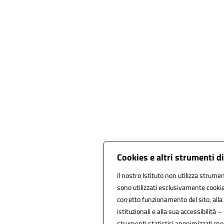
Cookies e altri strumenti d
Il nostro Istituto non utilizza strument
sono utilizzati esclusivamente cookie
corretto funzionamento del sito, alla f
istituzionali e alla sua accessibilità – 
strumenti statistici anonimizzati me