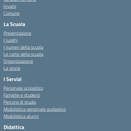
Invalsi
Comune
La Scuola
Presentazione
I luoghi
I numeri della scuola
Le carte della scuola
Organizzazione
La storia
I Servizi
Personale scolastico
Famiglie e studenti
Percorsi di studio
Modulistica personale scolastico
Modulistica alunni
Didattica