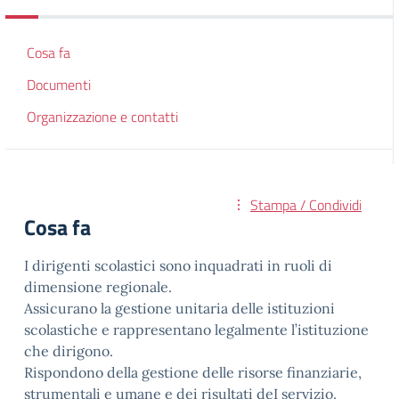
Cosa fa
Documenti
Organizzazione e contatti
Stampa / Condividi
Cosa fa
I dirigenti scolastici sono inquadrati in ruoli di
dimensione regionale.
Assicurano la gestione unitaria delle istituzioni
scolastiche e rappresentano legalmente l’istituzione
che dirigono.
Rispondono della gestione delle risorse finanziarie,
strumentali e umane e dei risultati deI servizio.