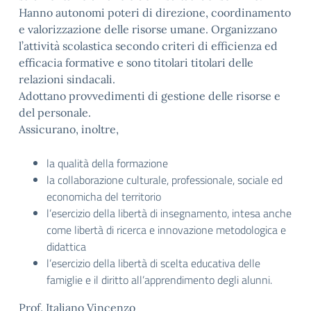
Hanno autonomi poteri di direzione, coordinamento
e valorizzazione delle risorse umane. Organizzano
l’attività scolastica secondo criteri di efficienza ed
efficacia formative e sono titolari titolari delle
relazioni sindacali.
Adottano provvedimenti di gestione delle risorse e
del personale.
Assicurano, inoltre,
la qualità della formazione
la collaborazione culturale, professionale, sociale ed
economicha del territorio
l’esercizio della libertà di insegnamento, intesa anche
come libertà di ricerca e innovazione metodologica e
didattica
l’esercizio della libertà di scelta educativa delle
famiglie e il diritto all’apprendimento degli alunni.
Prof. Italiano Vincenzo