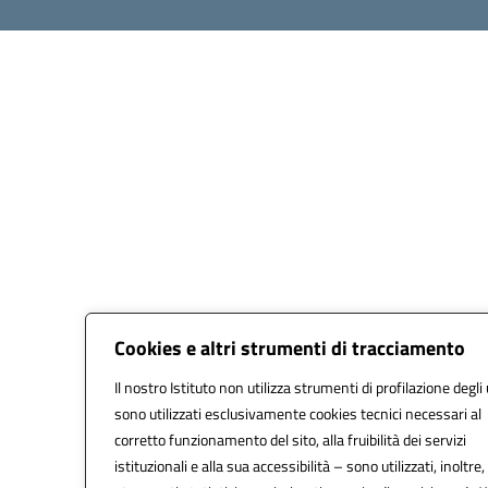
Cookies e altri strumenti di tracciamento
Il nostro Istituto non utilizza strumenti di profilazione degli 
sono utilizzati esclusivamente cookies tecnici necessari al
corretto funzionamento del sito, alla fruibilità dei servizi
istituzionali e alla sua accessibilità – sono utilizzati, inoltre,