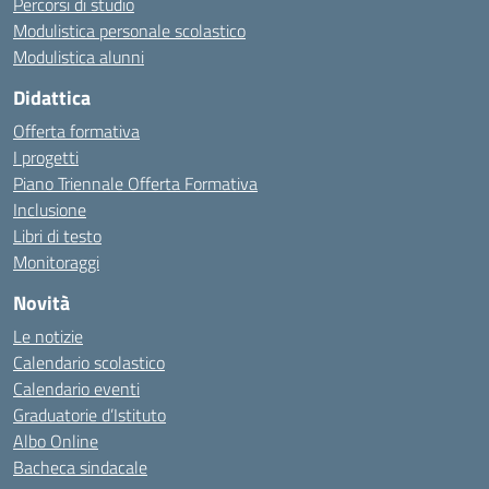
Percorsi di studio
Modulistica personale scolastico
Modulistica alunni
Didattica
Offerta formativa
I progetti
Piano Triennale Offerta Formativa
Inclusione
Libri di testo
Monitoraggi
Novità
Le notizie
Calendario scolastico
Calendario eventi
Graduatorie d’Istituto
Albo Online
Bacheca sindacale