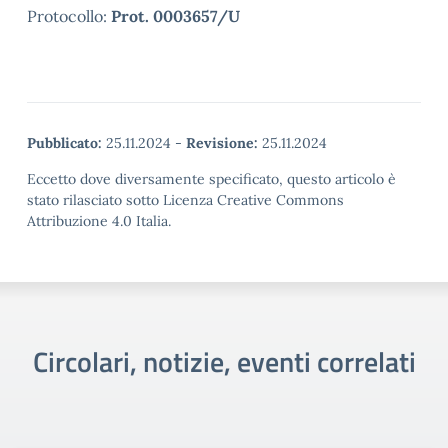
Protocollo:
Prot. 0003657/U
Pubblicato:
25.11.2024
-
Revisione:
25.11.2024
Eccetto dove diversamente specificato, questo articolo è
stato rilasciato sotto Licenza Creative Commons
Attribuzione 4.0 Italia.
Circolari, notizie, eventi correlati