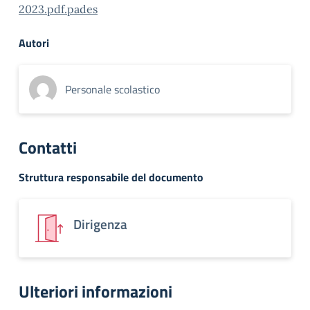
2023.pdf.pades
Autori
Personale scolastico
Contatti
Struttura responsabile del documento
Dirigenza
Ulteriori informazioni