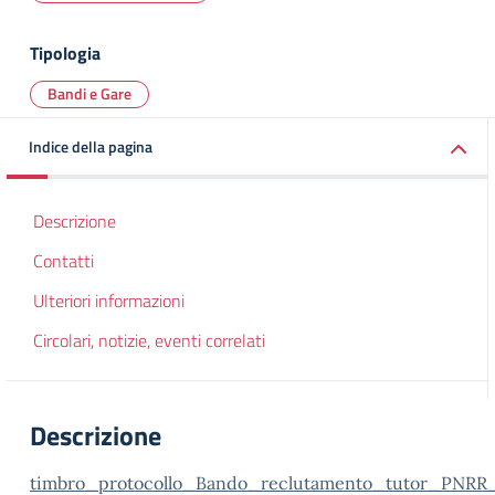
Tipologia
Bandi e Gare
Indice della pagina
Descrizione
Contatti
Ulteriori informazioni
Circolari, notizie, eventi correlati
Descrizione
timbro_protocollo_Bando_reclutamento_tutor_PNR