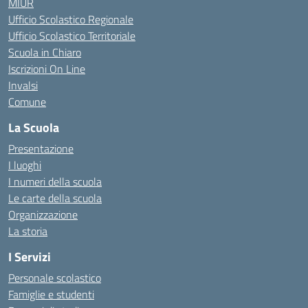
MIUR
Ufficio Scolastico Regionale
Ufficio Scolastico Territoriale
Scuola in Chiaro
Iscrizioni On Line
Invalsi
Comune
La Scuola
Presentazione
I luoghi
I numeri della scuola
Le carte della scuola
Organizzazione
La storia
I Servizi
Personale scolastico
Famiglie e studenti