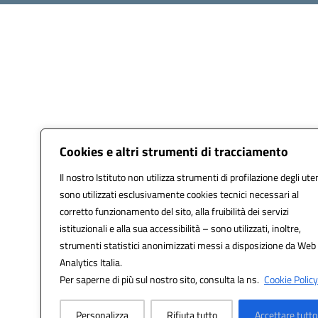
Cookies e altri strumenti di tracciamento
Il nostro Istituto non utilizza strumenti di profilazione degli uten
sono utilizzati esclusivamente cookies tecnici necessari al
corretto funzionamento del sito, alla fruibilità dei servizi
istituzionali e alla sua accessibilità – sono utilizzati, inoltre,
strumenti statistici anonimizzati messi a disposizione da Web
Analytics Italia.
Per saperne di più sul nostro sito, consulta la ns.
Cookie Policy
Personalizza
Rifiuta tutto
Accettare tutto