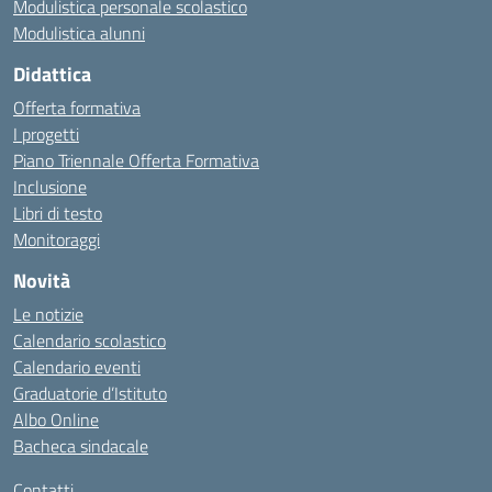
Modulistica personale scolastico
Modulistica alunni
Didattica
Offerta formativa
I progetti
Piano Triennale Offerta Formativa
Inclusione
Libri di testo
Monitoraggi
Novità
Le notizie
Calendario scolastico
Calendario eventi
Graduatorie d’Istituto
Albo Online
Bacheca sindacale
Contatti