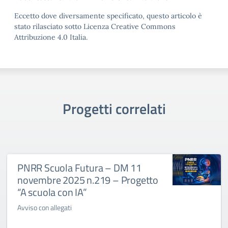
Eccetto dove diversamente specificato, questo articolo è
stato rilasciato sotto Licenza Creative Commons
Attribuzione 4.0 Italia.
Progetti correlati
PNRR Scuola Futura – DM 11
novembre 2025 n.219 – Progetto
“A scuola con IA”
Avviso con allegati