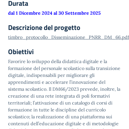
Durata
dal 1 Dicembre 2024 al 30 Settembre 2025
Descrizione del progetto
timbro_protocollo_Disseminazione_PNRR_DM_66.pdf
Obiettivi
Favorire lo sviluppo della didattica digitale e la
formazione del personale scolastico sulla transizione
digitale, indispensabili per migliorare gli
apprendimenti e accelerare l’innovazione del
sistema scolastico. Il DM66/2023 prevede, inoltre, la
creazione di una rete integrata di poli formativi
territoriali; l’attivazione di un catalogo di corsi di
formazione in tutte le discipline del curricolo
scolastico; la realizzazione di una piattaforma sui
contenuti dell’educazione digitale e di metodologie