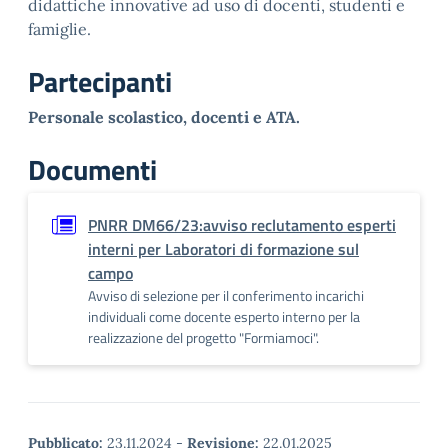
didattiche innovative ad uso di docenti, studenti e
famiglie.
Partecipanti
Personale scolastico, docenti e ATA.
Documenti
PNRR DM66/23:avviso reclutamento esperti
interni per Laboratori di formazione sul
campo
Avviso di selezione per il conferimento incarichi
individuali come docente esperto interno per la
realizzazione del progetto "Formiamoci".
Pubblicato:
23.11.2024
-
Revisione:
22.01.2025