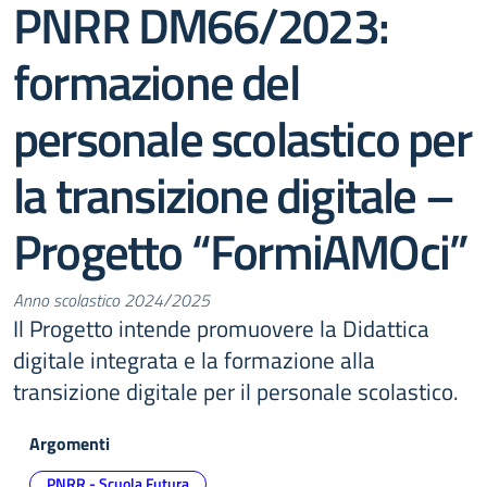
PNRR DM66/2023:
formazione del
personale scolastico per
la transizione digitale –
Progetto “FormiAMOci”
Anno scolastico 2024/2025
Il Progetto intende promuovere la Didattica
digitale integrata e la formazione alla
transizione digitale per il personale scolastico.
Argomenti
PNRR - Scuola Futura