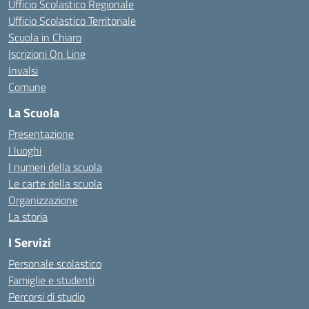
Ufficio Scolastico Regionale
Ufficio Scolastico Territoriale
Scuola in Chiaro
Iscrizioni On Line
Invalsi
Comune
La Scuola
Presentazione
I luoghi
I numeri della scuola
Le carte della scuola
Organizzazione
La storia
I Servizi
Personale scolastico
Famiglie e studenti
Percorsi di studio