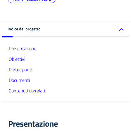
Indice del progetto
Presentazione
Obiettivi
Partecipanti
Documenti
Contenuti correlati
Presentazione