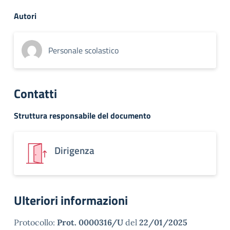
Autori
Personale scolastico
Contatti
Struttura responsabile del documento
Dirigenza
Ulteriori informazioni
Protocollo:
Prot. 0000316/U
del
22/01/2025