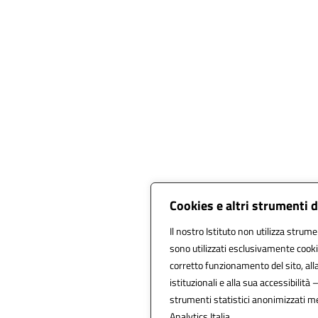
Cookies e altri strumenti 
Il nostro Istituto non utilizza strumen
sono utilizzati esclusivamente cooki
corretto funzionamento del sito, alla 
istituzionali e alla sua accessibilità –
strumenti statistici anonimizzati m
Analytics Italia.