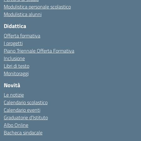
Modulistica personale scolastico
Modulistica alunni
Didattica
Offerta formativa
I progetti
Piano Triennale Offerta Formativa
Inclusione
Libri di testo
Monitoraggi
Novità
Le notizie
Calendario scolastico
Calendario eventi
Graduatorie d’Istituto
Albo Online
Bacheca sindacale