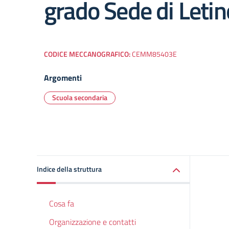
grado Sede di Letin
CODICE MECCANOGRAFICO:
CEMM85403E
Argomenti
Scuola secondaria
Indice della struttura
Cosa fa
Organizzazione e contatti