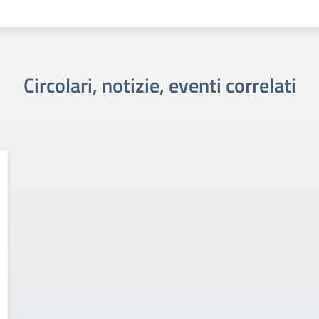
Circolari, notizie, eventi correlati