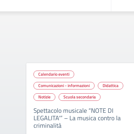
Calendario eventi
Comunicazioni - informazioni
Didattica
Notizie
Scuola secondaria
Spettacolo musicale “NOTE DI
LEGALITA'” – La musica contro la
criminalità