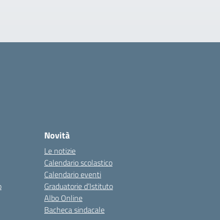
Novità
Le notizie
Calendario scolastico
Calendario eventi
o
Graduatorie d’Istituto
Albo Online
Bacheca sindacale