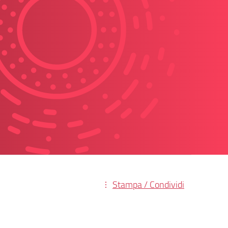
Stampa / Condividi