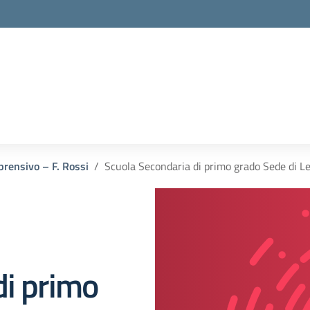
prensivo – F. Rossi
Scuola Secondaria di primo grado Sede di L
di primo