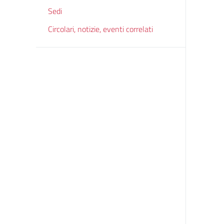
Sedi
Circolari, notizie, eventi correlati