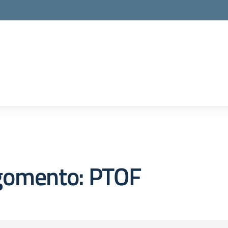
gomento: PTOF