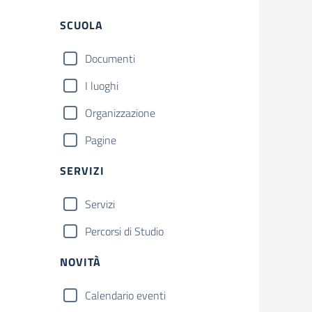
Filtri
SCUOLA
Documenti
I luoghi
Organizzazione
Pagine
SERVIZI
Servizi
Percorsi di Studio
NOVITÀ
Calendario eventi