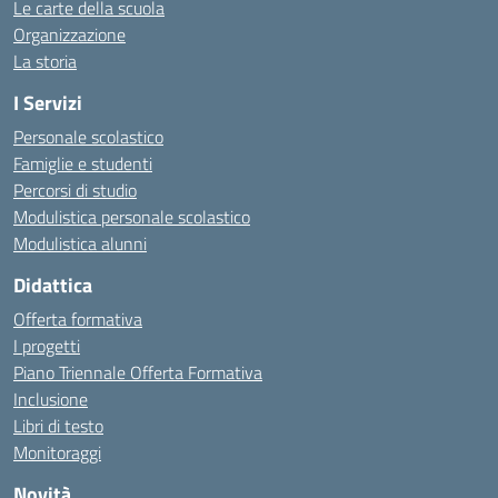
Le carte della scuola
Organizzazione
La storia
I Servizi
Personale scolastico
Famiglie e studenti
Percorsi di studio
Modulistica personale scolastico
Modulistica alunni
Didattica
Offerta formativa
I progetti
Piano Triennale Offerta Formativa
Inclusione
Libri di testo
Monitoraggi
Novità