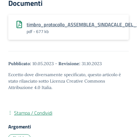
Documenti
timbro_protocollo_ASSEMBLEA_SINDACALE_DEL_
pdf - 677 kb
Pubblicato:
10.05.2023
-
Revisione:
31.10.2023
Eccetto dove diversamente specificato, questo articolo è
stato rilasciato sotto Licenza Creative Commons
Attribuzione 4.0 Italia.
Stampa / Condividi
Argomenti