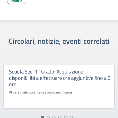
Notizie
Circolari, notizie, eventi correlati
Scuola Sec. 1° Grado: Acquisizione
disponibilità a effettuare ore aggiuntive fino a 6
ore
Al personale docente di scuola secondaria