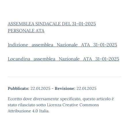
ASSEMBLEA SINDACALE DEL 31-01-2025
PERSONALE ATA
Indizione_assemblea_Nazionale_ATA_31-01-2025
Locandina_assemblea_Nazionale_ATA_31-01-2025
Pubblicato:
22.01.2025
-
Revisione:
22.01.2025
Eccetto dove diversamente specificato, questo articolo è
stato rilasciato sotto Licenza Creative Commons
Attribuzione 4.0 Italia.