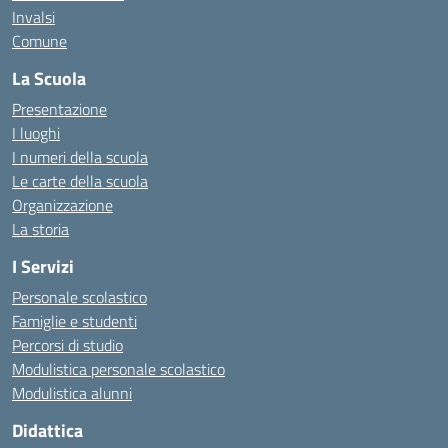
Invalsi
Comune
La Scuola
Presentazione
I luoghi
I numeri della scuola
Le carte della scuola
Organizzazione
La storia
I Servizi
Personale scolastico
Famiglie e studenti
Percorsi di studio
Modulistica personale scolastico
Modulistica alunni
Didattica