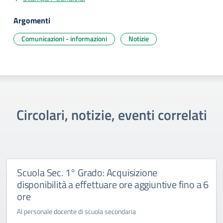
Argomenti
Comunicazioni - informazioni
Notizie
Circolari, notizie, eventi correlati
Scuola Sec. 1° Grado: Acquisizione
disponibilità a effettuare ore aggiuntive fino a 6
ore
Al personale docente di scuola secondaria