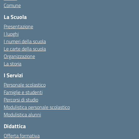
Comune
La Scuola
Presentazione
I luoghi
I numeri della scuola
Le carte della scuola
Organizzazione
La storia
I Servizi
Personale scolastico
Famiglie e studenti
Percorsi di studio
Modulistica personale scolastico
Modulistica alunni
Didattica
Offerta formativa