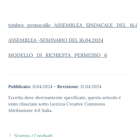
timbro_protocollo_ASSEMBLEA_SINDACALE_DEL_16.0
ASSEMBLEA -SEMINARIO DEL 16.04.2024
MODELLO_DI_RICHIESTA_PERMESSO_6
Pubblicato:
11.04.2024
-
Revisione:
12.04.2024
Eccetto dove diversamente specificato, questo articolo è
stato rilasciato sotto Licenza Creative Commons
Attribuzione 4.0 Italia.
Stampa / Condividi