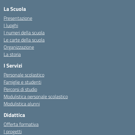
La Scuola
Presentazione
I luoghi
I numeri della scuola
Le carte della scuola
Organizzazione
La storia
I Servizi
Personale scolastico
Famiglie e studenti
Percorsi di studio
Modulistica personale scolastico
Modulistica alunni
Didattica
Offerta formativa
I progetti