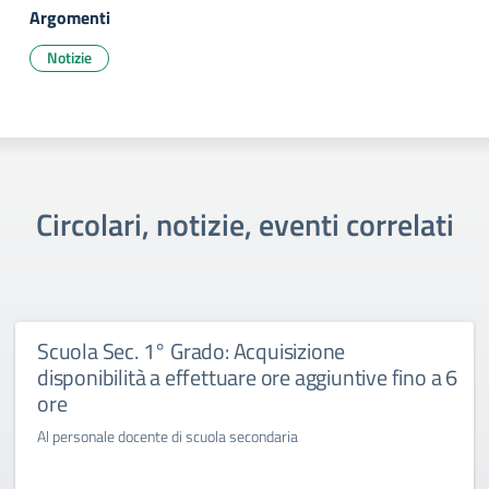
Argomenti
Notizie
Circolari, notizie, eventi correlati
Scuola Sec. 1° Grado: Acquisizione
disponibilità a effettuare ore aggiuntive fino a 6
ore
Al personale docente di scuola secondaria