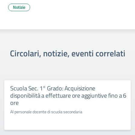
Notizie
Circolari, notizie, eventi correlati
Scuola Sec. 1° Grado: Acquisizione
disponibilità a effettuare ore aggiuntive fino a 6
ore
Al personale docente di scuola secondaria