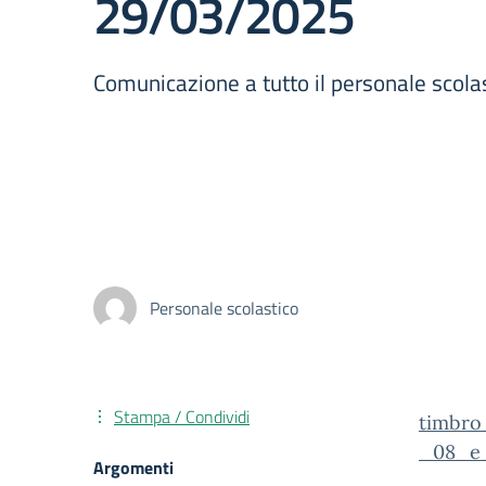
29/03/2025
Comunicazione a tutto il personale scola
Personale scolastico
Stampa / Condividi
timbro
_08_e_
Argomenti