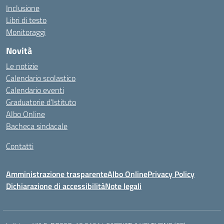
Inclusione
Libri di testo
Monitoraggi
Novità
Le notizie
Calendario scolastico
Calendario eventi
Graduatorie d’Istituto
Albo Online
Bacheca sindacale
Contatti
Amministrazione trasparente
Albo Online
Privacy Policy
Dichiarazione di accessibilità
Note legali