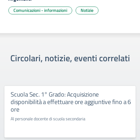
Comunicazioni - informazioni
Notizie
Circolari, notizie, eventi correlati
Scuola Sec. 1° Grado: Acquisizione
disponibilità a effettuare ore aggiuntive fino a 6
ore
Al personale docente di scuola secondaria