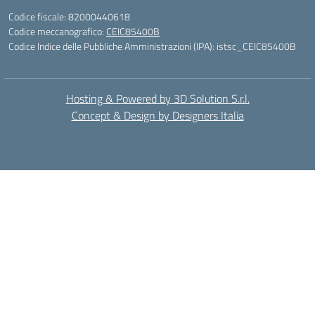
Codice fiscale: 82000440618
Codice meccanografico:
CEIC85400B
Codice Indice delle Pubbliche Amministrazioni (IPA): istsc_CEIC85400B
Hosting & Powered by 3D Solution S.r.l.
Concept & Design by Designers Italia