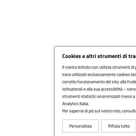
Cookies e altri strumenti di t
Il nostro Istituto non utilizza strumenti di 
sono utilizzati esclusivamente cookies tec
corretto funzionamento del sito, alla fruibil
istituzionali e alla sua accessibilità – sono u
strumenti statistici anonimizzati messi a
Analytics Italia.
Per saperne di più sul nostro sito, consult
Personalizza
Rifiuta tutto