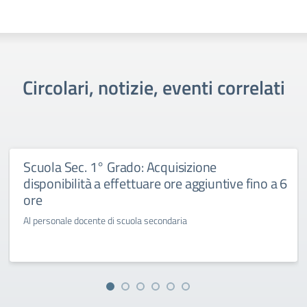
Circolari, notizie, eventi correlati
Scuola Sec. 1° Grado: Acquisizione
disponibilità a effettuare ore aggiuntive fino a 6
ore
Al personale docente di scuola secondaria