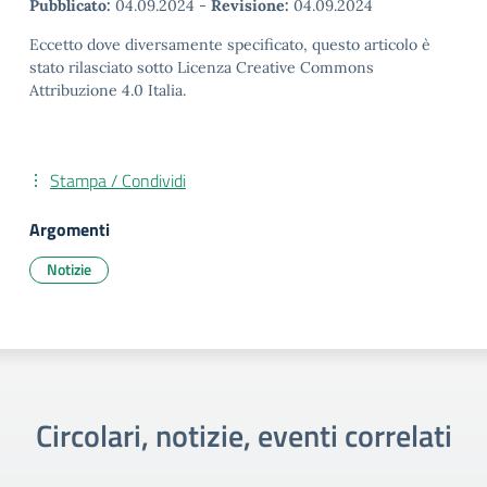
Pubblicato:
04.09.2024
-
Revisione:
04.09.2024
Eccetto dove diversamente specificato, questo articolo è
stato rilasciato sotto Licenza Creative Commons
Attribuzione 4.0 Italia.
Stampa / Condividi
Argomenti
Notizie
Circolari, notizie, eventi correlati