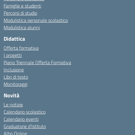
Famiglie e studenti
Percorsi di studio
Modulistica personale scolastico
Modulistica alunni
Didattica
Offerta formativa
I progetti
Piano Triennale Offerta Formativa
Inclusione
Libri di testo
Monitoraggi
Novità
Le notizie
Calendario scolastico
Calendario eventi
Graduatorie d’Istituto
Albo Online