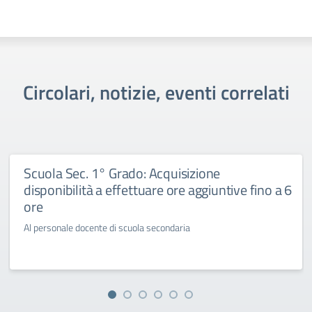
Circolari, notizie, eventi correlati
Scuola Sec. 1° Grado: Acquisizione
disponibilità a effettuare ore aggiuntive fino a 6
ore
Al personale docente di scuola secondaria