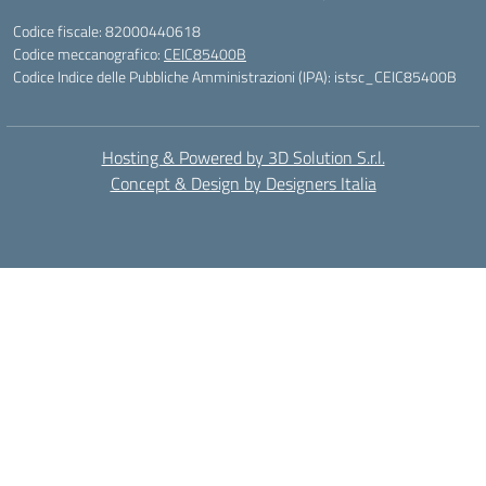
Codice fiscale: 82000440618
Codice meccanografico:
CEIC85400B
Codice Indice delle Pubbliche Amministrazioni (IPA): istsc_CEIC85400B
Hosting & Powered by 3D Solution S.r.l.
Concept & Design by Designers Italia