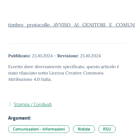
timbro_protocollo_AVVISO_AI_GENITORI_E_COMUNI
Pubblicato:
23.10.2024
-
Revisione:
25.10.2024
Eccetto dove diversamente specificato, questo articolo è
stato rilasciato sotto Licenza Creative Commons
Attribuzione 4.0 Italia.
Stampa / Condividi
Argomenti
Comunicazioni - informazioni
Notizie
RSU