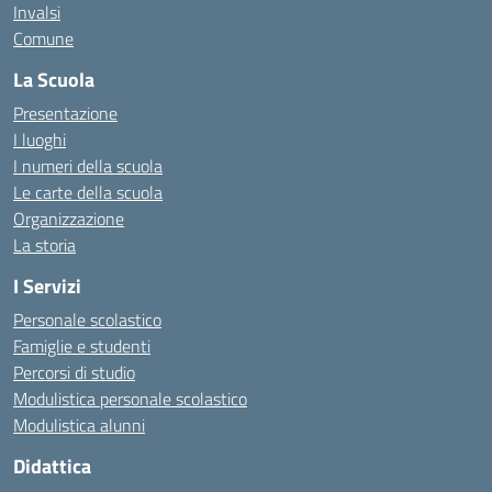
Invalsi
Comune
La Scuola
Presentazione
I luoghi
I numeri della scuola
Le carte della scuola
Organizzazione
La storia
I Servizi
Personale scolastico
Famiglie e studenti
Percorsi di studio
Modulistica personale scolastico
Modulistica alunni
Didattica