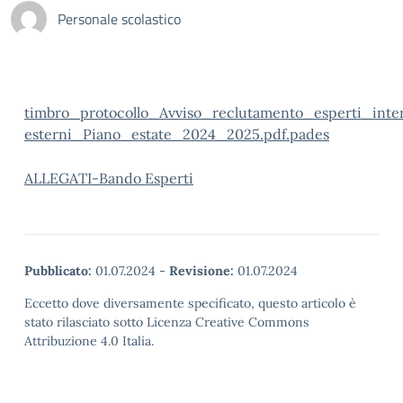
Personale scolastico
timbro_protocollo_Avviso_reclutamento_esperti_inte
esterni_Piano_estate_2024_2025.pdf.pades
ALLEGATI-Bando Esperti
Pubblicato:
01.07.2024
-
Revisione:
01.07.2024
Eccetto dove diversamente specificato, questo articolo è
stato rilasciato sotto Licenza Creative Commons
Attribuzione 4.0 Italia.