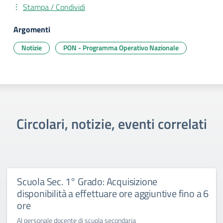
Stampa / Condividi
Argomenti
Notizie
PON - Programma Operativo Nazionale
Circolari, notizie, eventi correlati
Scuola Sec. 1° Grado: Acquisizione
disponibilità a effettuare ore aggiuntive fino a 6
ore
Al personale docente di scuola secondaria