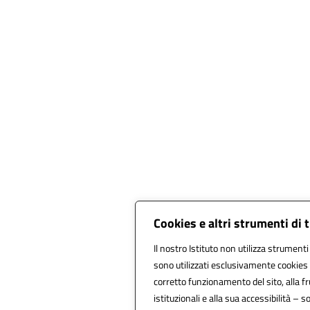
Cookies e altri strumenti di
Il nostro Istituto non utilizza strumenti 
sono utilizzati esclusivamente cookies 
corretto funzionamento del sito, alla fru
istituzionali e alla sua accessibilità – so