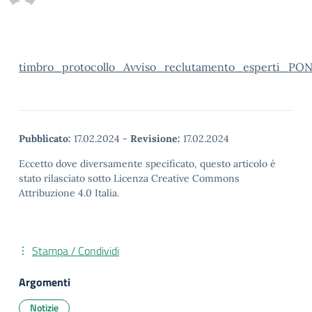
timbro_protocollo_Avviso_reclutamento_esperti_PO
Pubblicato:
17.02.2024
-
Revisione:
17.02.2024
Eccetto dove diversamente specificato, questo articolo è
stato rilasciato sotto Licenza Creative Commons
Attribuzione 4.0 Italia.
Stampa / Condividi
Argomenti
Notizie