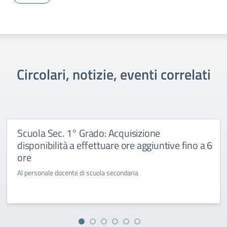
Circolari, notizie, eventi correlati
Scuola Sec. 1° Grado: Acquisizione
disponibilità a effettuare ore aggiuntive fino a 6
ore
Al personale docente di scuola secondaria