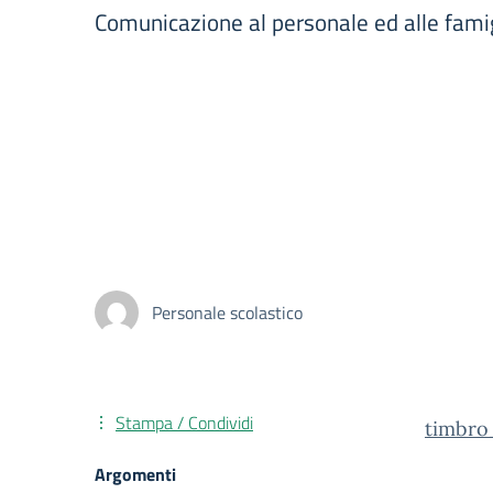
Comunicazione al personale ed alle fami
Personale scolastico
Stampa / Condividi
timbro
Argomenti