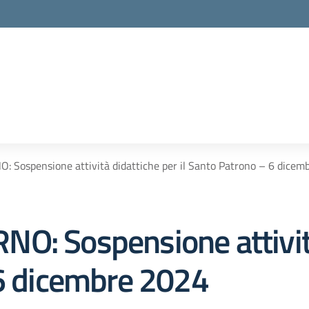
 Sospensione attività didattiche per il Santo Patrono – 6 dicem
O: Sospensione attività
 6 dicembre 2024