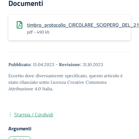
Documenti
timbro_protocollo_CIRCOLARE_SCIOPERO_DEL_21.
pdf - 490 kb
Pubblicato:
15.04.2023
-
Revisione:
31.10.2023
Eccetto dove diversamente specificato, questo articolo è
stato rilasciato sotto Licenza Creative Commons
Attribuzione 4.0 Italia.
Stampa / Condividi
Argomenti