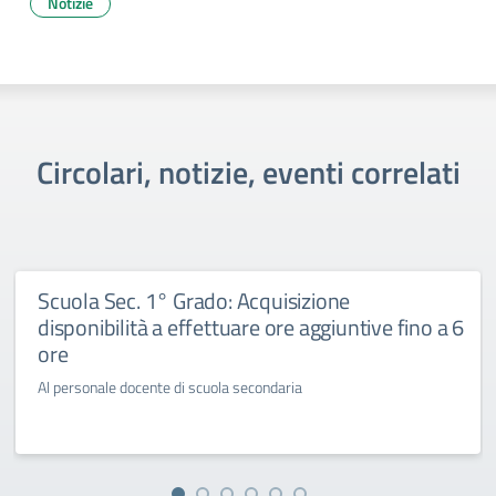
Notizie
Circolari, notizie, eventi correlati
Scuola Sec. 1° Grado: Acquisizione
disponibilità a effettuare ore aggiuntive fino a 6
ore
Al personale docente di scuola secondaria