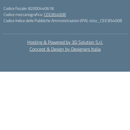
Codice fiscale: 82000440618
Codice meccanografico:
CEIC85400B
Codice Indice delle Pubbliche Amministrazioni (IPA): istsc_CEIC85400B
Hosting & Powered by 3D Solution S.r.l.
Concept & Design by Designers Italia