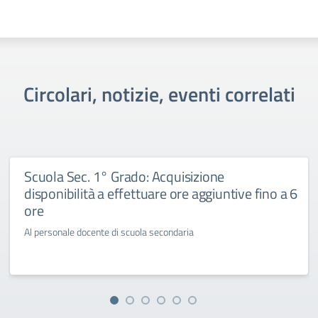
Circolari, notizie, eventi correlati
Scuola Sec. 1° Grado: Acquisizione
disponibilità a effettuare ore aggiuntive fino a 6
ore
Al personale docente di scuola secondaria