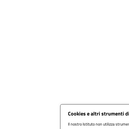
Cookies e altri strumenti 
Il nostro Istituto non utilizza strumen