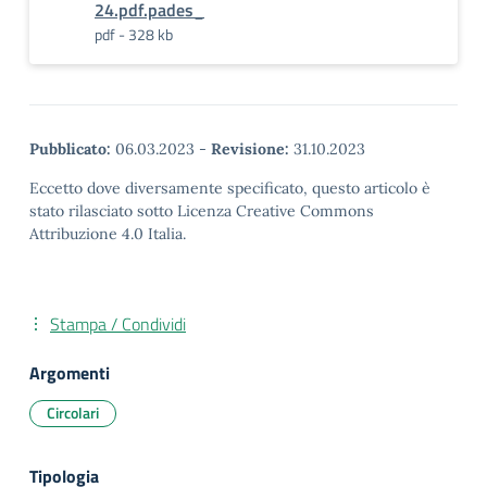
24.pdf.pades_
pdf - 328 kb
Pubblicato:
06.03.2023
-
Revisione:
31.10.2023
Eccetto dove diversamente specificato, questo articolo è
stato rilasciato sotto Licenza Creative Commons
Attribuzione 4.0 Italia.
Stampa / Condividi
Argomenti
Circolari
Tipologia