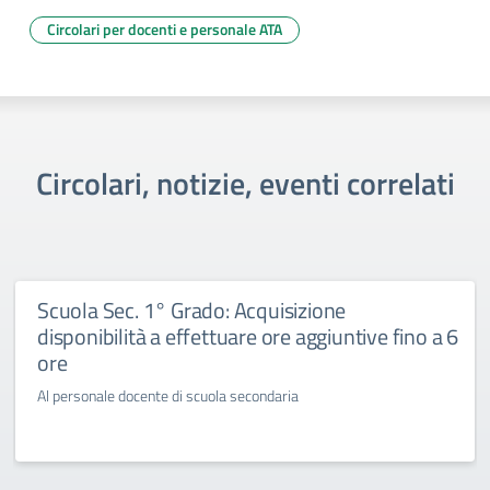
Circolari per docenti e personale ATA
Circolari, notizie, eventi correlati
Scuola Sec. 1° Grado: Acquisizione
disponibilità a effettuare ore aggiuntive fino a 6
ore
Al personale docente di scuola secondaria