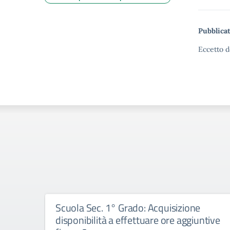
Pubblicat
Eccetto d
Scuola Sec. 1° Grado: Acquisizione
disponibilità a effettuare ore aggiuntive