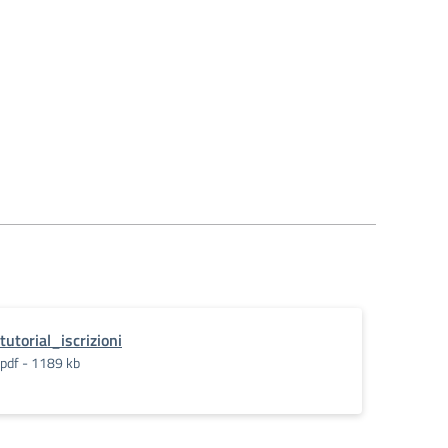
tutorial_iscrizioni
pdf - 1189 kb