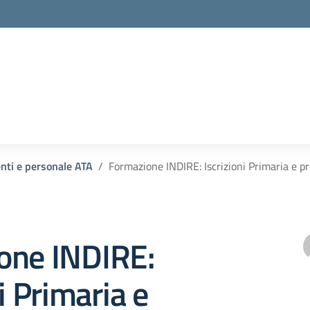
enti e personale ATA
Formazione INDIRE: Iscrizioni Primaria e p
one INDIRE:
i Primaria e