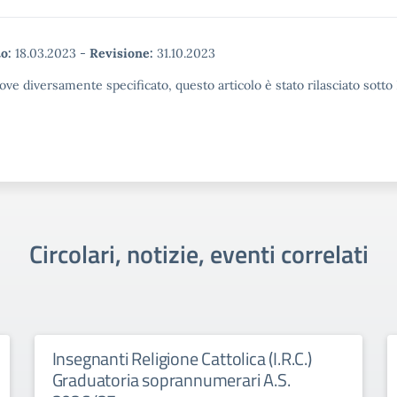
o:
18.03.2023
-
Revisione:
31.10.2023
ove diversamente specificato, questo articolo è stato rilasciato sott
Circolari, notizie, eventi correlati
Insegnanti Religione Cattolica (I.R.C.)
Graduatoria soprannumerari A.S.