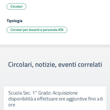
Circolari
Tipologia
Circolari per docenti e personale ATA
Circolari, notizie, eventi correlati
Scuola Sec. 1° Grado: Acquisizione
disponibilità a effettuare ore aggiuntive fino a 6
ore