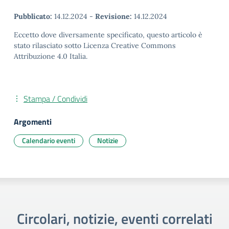
Pubblicato:
14.12.2024
-
Revisione:
14.12.2024
Eccetto dove diversamente specificato, questo articolo è
stato rilasciato sotto Licenza Creative Commons
Attribuzione 4.0 Italia.
Stampa / Condividi
Argomenti
Calendario eventi
Notizie
Circolari, notizie, eventi correlati