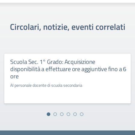
Circolari, notizie, eventi correlati
Scuola Sec. 1° Grado: Acquisizione
disponibilità a effettuare ore aggiuntive fino a 6
ore
Al personale docente di scuola secondaria