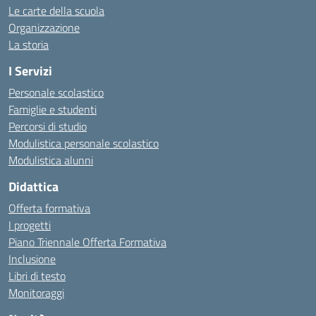
Le carte della scuola
Organizzazione
La storia
I Servizi
Personale scolastico
Famiglie e studenti
Percorsi di studio
Modulistica personale scolastico
Modulistica alunni
Didattica
Offerta formativa
I progetti
Piano Triennale Offerta Formativa
Inclusione
Libri di testo
Monitoraggi